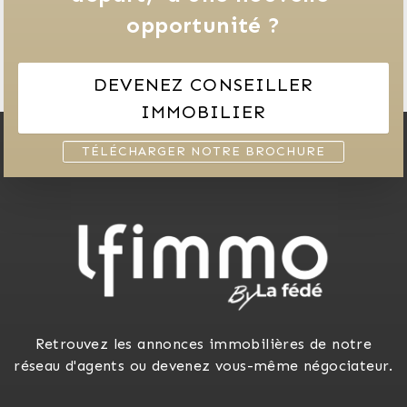
opportunité ?
DEVENEZ CONSEILLER
IMMOBILIER
TÉLÉCHARGER NOTRE BROCHURE
Retrouvez les annonces immobilières de notre
réseau d'agents ou devenez vous-même négociateur.