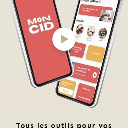
Tous les outils pour vos