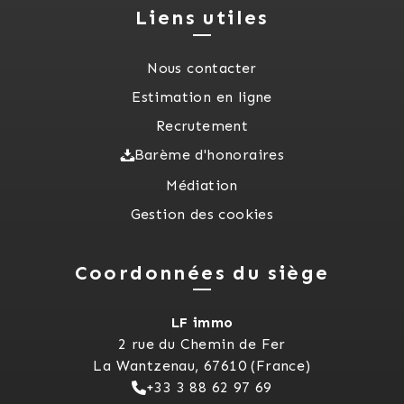
Liens utiles
Nous contacter
Estimation en ligne
Recrutement
Barème d'honoraires
Médiation
Gestion des cookies
Coordonnées du siège
LF immo
2 rue du Chemin de Fer
La Wantzenau, 67610 (France)
+33 3 88 62 97 69