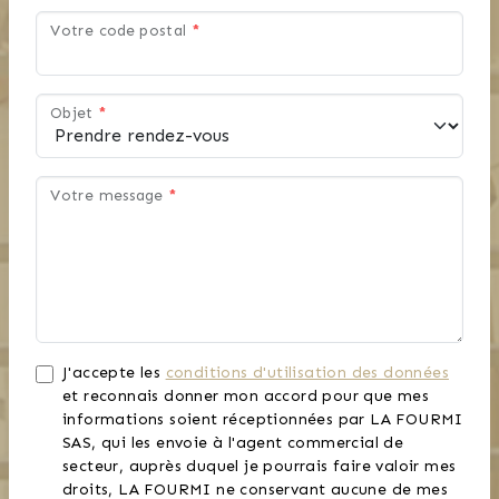
Votre code postal
*
Objet
*
Votre message
*
J'accepte les
conditions d'utilisation des données
et reconnais donner mon accord pour que mes
informations soient réceptionnées par LA FOURMI
SAS, qui les envoie à l'agent commercial de
secteur, auprès duquel je pourrais faire valoir mes
droits, LA FOURMI ne conservant aucune de mes