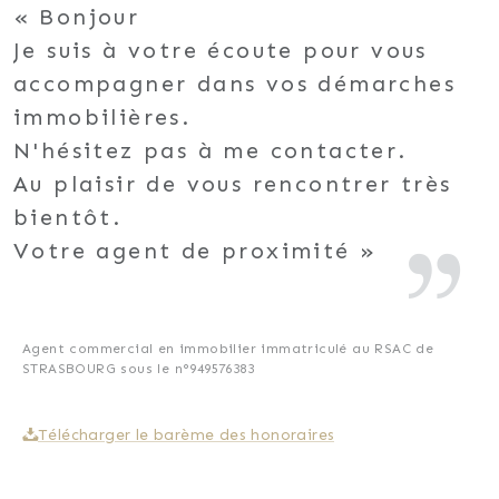
Bonjour
Je suis à votre écoute pour vous
accompagner dans vos démarches
immobilières.
N'hésitez pas à me contacter.
Au plaisir de vous rencontrer très
bientôt.
Votre agent de proximité
Agent commercial en immobilier immatriculé au RSAC de
STRASBOURG sous le n°949576383
Télécharger le barème des honoraires