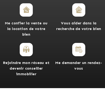
Me confier la vente ou
Vous aider dans la
la location de votre
recherche de votre bien
bien
Rejoindre mon réseau et
Me demander un rendez-
devenir conseiller
vous
immobilier