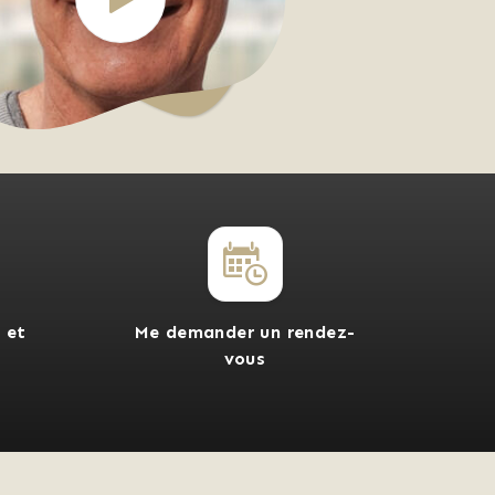
 et
Me demander un rendez-
vous