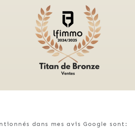
entionnés dans mes avis Google sont: