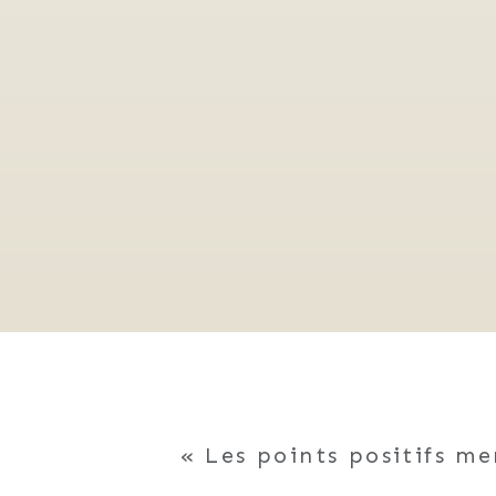
Les points positifs m