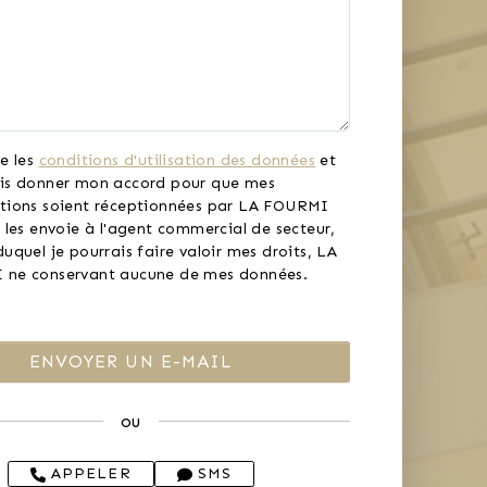
e les
conditions d'utilisation des données
et
is donner mon accord pour que mes
tions soient réceptionnées par LA FOURMI
 les envoie à l'agent commercial de secteur,
uquel je pourrais faire valoir mes droits, LA
ne conservant aucune de mes données.
ou
APPELER
SMS