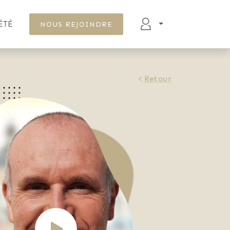
ÉTÉ
NOUS REJOINDRE
Retour