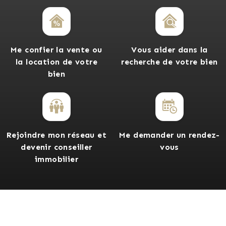
Me confier la vente ou
Vous aider dans la
la location de votre
recherche de votre bien
bien
Rejoindre mon réseau et
Me demander un rendez-
devenir conseiller
vous
immobilier