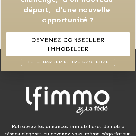
départ, 
d'une nouvelle 
opportunité ?
DEVENEZ CONSEILLER
IMMOBILIER
TÉLÉCHARGER NOTRE BROCHURE
Retrouvez les annonces immobilières de notre
réseau d'agents ou devenez vous-même négociateur.