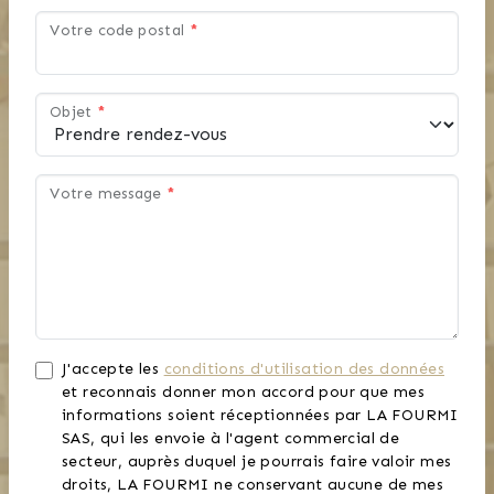
Votre code postal
*
Objet
*
Votre message
*
J'accepte les
conditions d'utilisation des données
et reconnais donner mon accord pour que mes
informations soient réceptionnées par LA FOURMI
SAS, qui les envoie à l'agent commercial de
secteur, auprès duquel je pourrais faire valoir mes
droits, LA FOURMI ne conservant aucune de mes