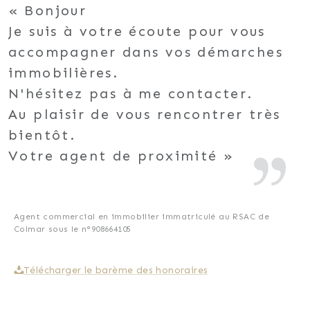
Bonjour
Je suis à votre écoute pour vous
accompagner dans vos démarches
immobilières.
N'hésitez pas à me contacter.
Au plaisir de vous rencontrer très
bientôt.
Votre agent de proximité
Agent commercial en immobilier immatriculé au RSAC de
Colmar sous le n°908664105
Télécharger le barème des honoraires