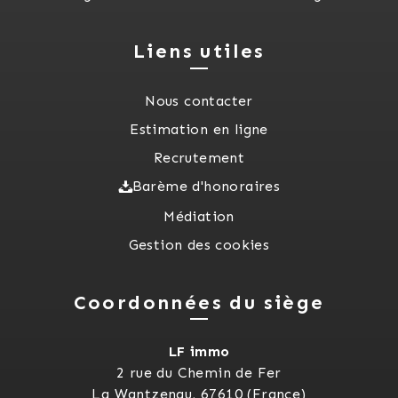
Liens utiles
Nous contacter
Estimation en ligne
Recrutement
Barème d'honoraires
Médiation
Gestion des cookies
Coordonnées du siège
LF immo
2 rue du Chemin de Fer
La Wantzenau, 67610 (France)