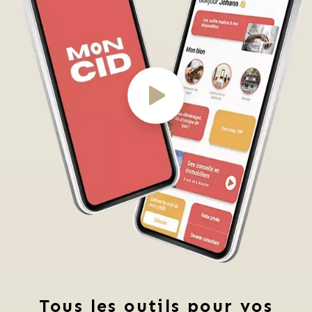
Tous les outils pour vos