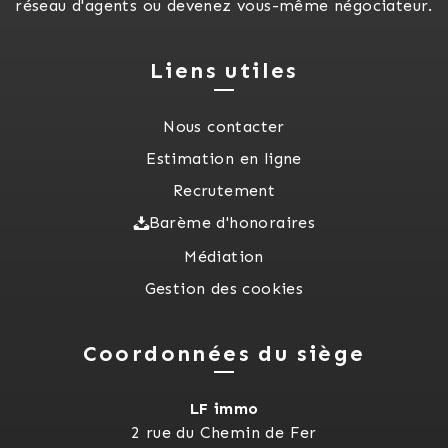
réseau d'agents ou devenez vous-même négociateur.
Liens utiles
Nous contacter
Estimation en ligne
Recrutement
Barème d'honoraires
Médiation
Gestion des cookies
Coordonnées du siège
LF immo
2 rue du Chemin de Fer