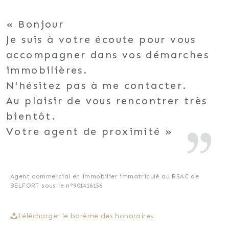
Bonjour
Je suis à votre écoute pour vous
accompagner dans vos démarches
immobilières.
N'hésitez pas à me contacter.
Au plaisir de vous rencontrer très
bientôt.
Votre agent de proximité
Agent commercial en immobilier immatriculé au RSAC de
BELFORT sous le n°901416156
Télécharger le barème des honoraires