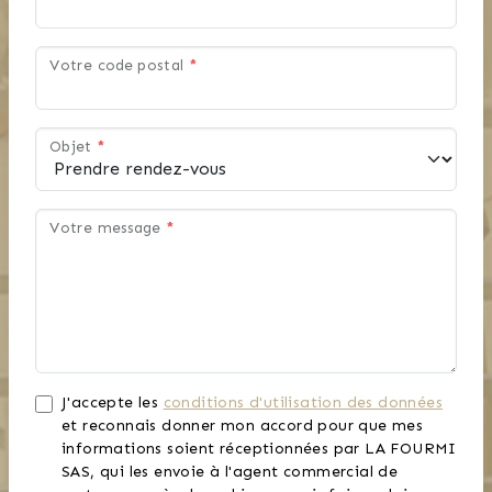
Votre code postal
*
Objet
*
Votre message
*
J'accepte les
conditions d'utilisation des données
et reconnais donner mon accord pour que mes
informations soient réceptionnées par LA FOURMI
SAS, qui les envoie à l'agent commercial de