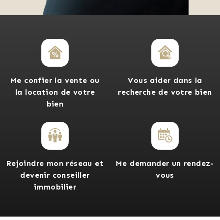
Me confier la vente ou
Vous aider dans la
la location de votre
recherche de votre bien
bien
Rejoindre mon réseau et
Me demander un rendez-
devenir conseiller
vous
immobilier