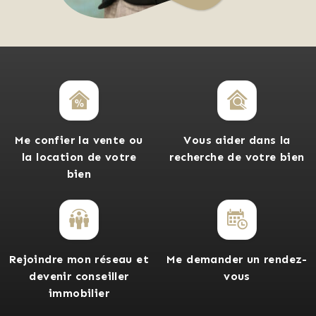
Me confier la vente ou
Vous aider dans la
la location de votre
recherche de votre bien
bien
Rejoindre mon réseau et
Me demander un rendez-
devenir conseiller
vous
immobilier