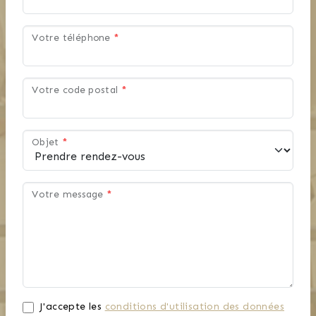
Votre téléphone
*
Votre code postal
*
Objet
*
Votre message
*
J'accepte les
conditions d'utilisation des données