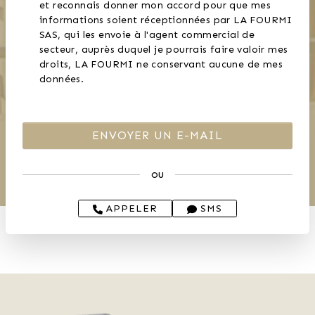
et reconnais donner mon accord pour que mes
informations soient réceptionnées par LA FOURMI
SAS, qui les envoie à l'agent commercial de
secteur, auprès duquel je pourrais faire valoir mes
droits, LA FOURMI ne conservant aucune de mes
données.
ou
APPELER
SMS