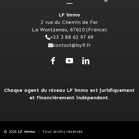
LF immo
2 rue du Chemin de Fer
La Wantzenau, 67610 (France)
+33 3 88 62 97 69
contact@bylf.fr
Chaque agent du réseau LF immo est juridiquement
et financièrement indépendant.
© 2026
LF immo
Tous droits réservés