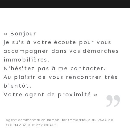
Bonjour
Je suis à votre écoute pour vous
accompagner dans vos démarches
immobilières.
N'hésitez pas à me contacter.
Au plaisir de vous rencontrer très
bientôt.
Votre agent de proximité
Agent commercial en immobilier immatriculé au RSAC de
COLMAR sous le n°910894781