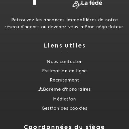
Retrouvez les annonces immobilières de notre
réseau d'agents ou devenez vous-même négociateur.
Liens utiles
Nous contacter
Estimation en ligne
Recrutement
Barème d'honoraires
Médiation
Gestion des cookies
Coordonnées du siège