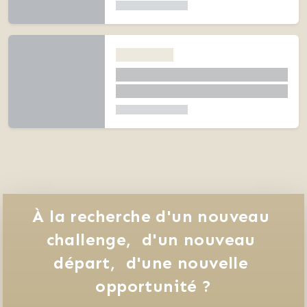
À la recherche d'un nouveau 
challenge, 
d'un nouveau 
départ, 
d'une nouvelle 
opportunité ?