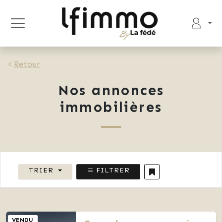
Retour
Nos annonces
immobilières
TRIER
FILTRER
VENDU