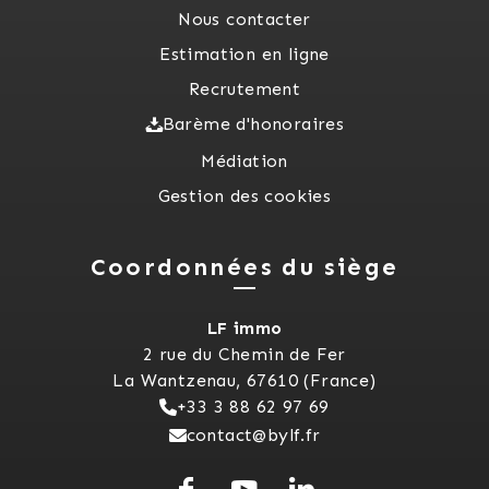
Nous contacter
Estimation en ligne
Recrutement
Barème d'honoraires
Médiation
Gestion des cookies
Coordonnées du siège
LF immo
2 rue du Chemin de Fer
La Wantzenau, 67610 (France)
+33 3 88 62 97 69
contact@bylf.fr