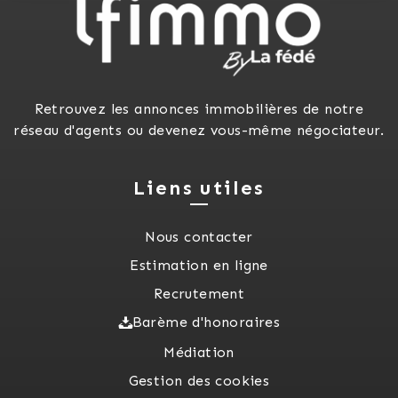
Retrouvez les annonces immobilières de notre
réseau d'agents ou devenez vous-même négociateur.
Liens utiles
Nous contacter
Estimation en ligne
Recrutement
Barème d'honoraires
Médiation
Gestion des cookies