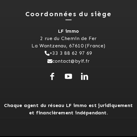
Coordonnées du siège
LF immo
2 rue du Chemin de Fer
La Wantzenau, 67610 (France)
+33 3 88 62 97 69
contact@bylf.fr
Chaque agent du réseau LF immo est juridiquement
et financièrement indépendant.