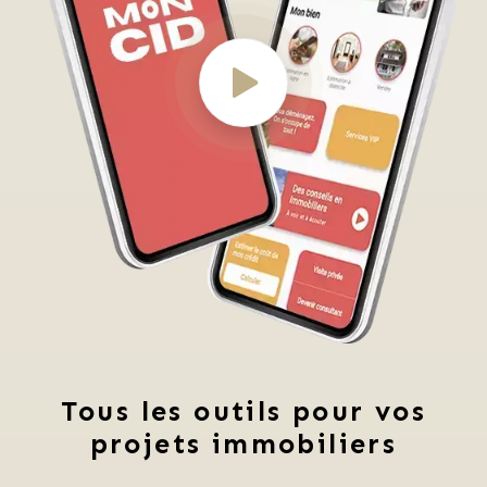
Tous les outils pour vos
projets immobiliers