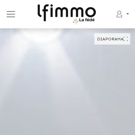
DIAPORAMA