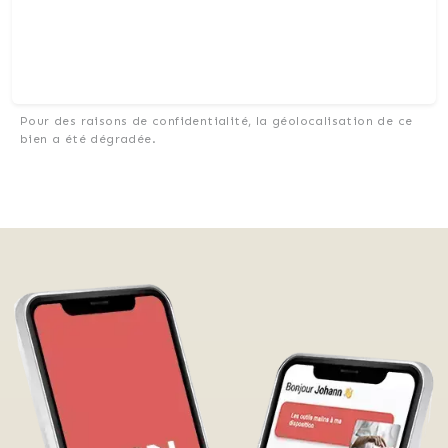
Pour des raisons de confidentialité, la géolocalisation de ce
bien a été dégradée.