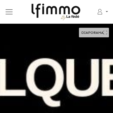
DIAPORAMA