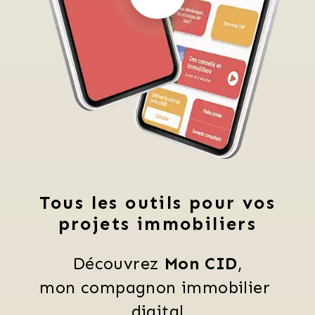
Tous les outils pour vos
projets immobiliers
Découvrez 
Mon CID
,
mon compagnon immobilier 
digital