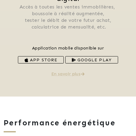
Accès à toutes les ventes immobilières, 
 boussole à réalité augmentée, 
 tester le débit de votre futur achat, 
 calculatrice de mensualité, etc.
Application mobile disponible sur
APP STORE
GOOGLE PLAY
En savoir plus
Performance énergétique