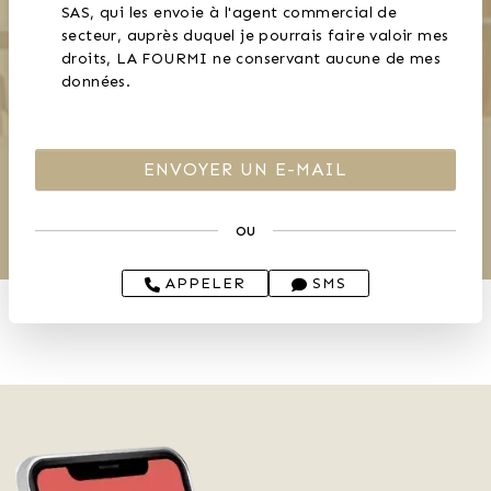
SAS, qui les envoie à l'agent commercial de
secteur, auprès duquel je pourrais faire valoir mes
droits, LA FOURMI ne conservant aucune de mes
données.
ou
APPELER
SMS