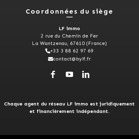
Coordonnées du siège
LF immo
2 rue du Chemin de Fer
La Wantzenau, 67610 (France)
+33 3 88 62 97 69
contact@bylf.fr
Chaque agent du réseau LF immo est juridiquement
et financièrement indépendant.