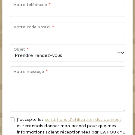
Votre téléphone
*
Votre code postal
*
Objet
*
Votre message
*
J'accepte les
conditions d'utilisation des données
et reconnais donner mon accord pour que mes
informations soient réceptionnées par LA FOURMI