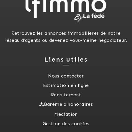
Retrouvez les annonces immobilières de notre
réseau d'agents ou devenez vous-même négociateur.
Liens utiles
Nous contacter
Estimation en ligne
Recrutement
Barème d'honoraires
Médiation
Gestion des cookies