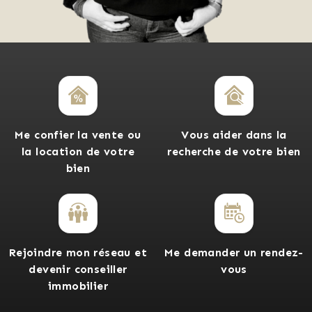
Me confier la vente ou
Vous aider dans la
la location de votre
recherche de votre bien
bien
Rejoindre mon réseau et
Me demander un rendez-
devenir conseiller
vous
immobilier