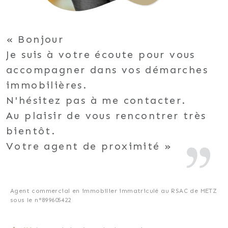
Bonjour
Je suis à votre écoute pour vous
accompagner dans vos démarches
immobilières.
N'hésitez pas à me contacter.
Au plaisir de vous rencontrer très
bientôt.
Votre agent de proximité
Agent commercial en immobilier immatriculé au RSAC de METZ
sous le n°899605422