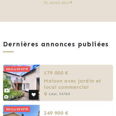
En savoir plus
Dernières annonces publiées
EXCLUSIVITÉ
179 000 €
Maison avec jardin et
local commercial
Leyr, 54760
18
EXCLUSIVITÉ
249 900 €