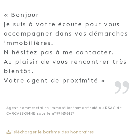
Bonjour
Je suis à votre écoute pour vous
accompagner dans vos démarches
immobilières.
N'hésitez pas à me contacter.
Au plaisir de vous rencontrer très
bientôt.
Votre agent de proximité
Agent commercial en immobilier immatriculé au RSAC de
CARCASSONNE sous le n°994656437
Télécharger le barème des honoraires