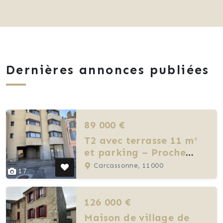
Dernières annonces publiées
89 000 €
T2 avec terrasse 11 m²
et parking – Proche
Cité de Carcassonne
Carcassonne, 11000
17
126 000 €
Maison de village de