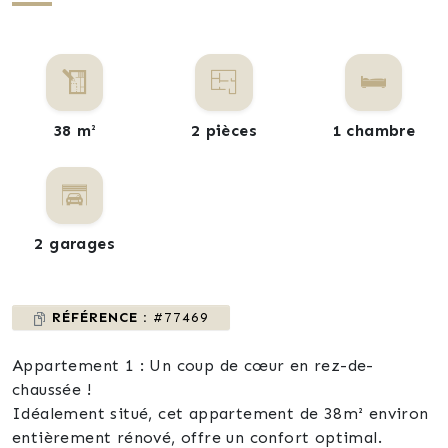
38 m²
2 pièces
1 chambre
2 garages
RÉFÉRENCE :
#77469
Appartement 1 : Un coup de cœur en rez-de-
chaussée !
Idéalement situé, cet appartement de 38m² environ
entièrement rénové, offre un confort optimal.