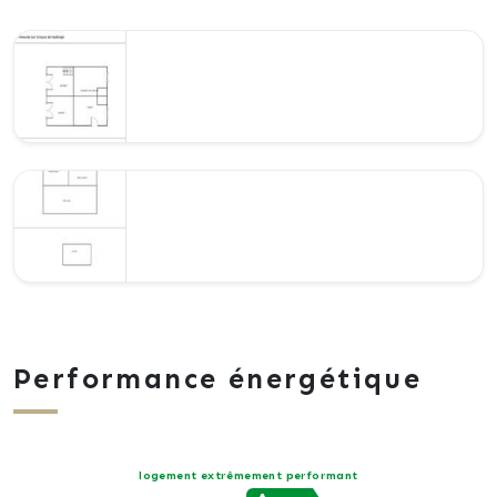
Performance énergétique
logement extrêmement performant