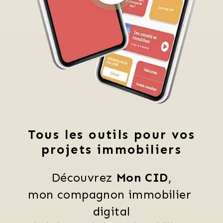
Tous les outils pour vos
projets immobiliers
Découvrez 
Mon CID
,
mon compagnon immobilier 
digital