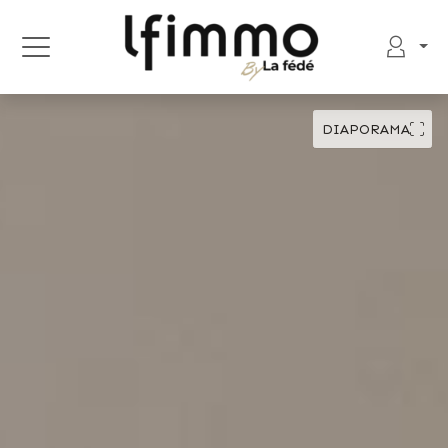
DIAPORAMA