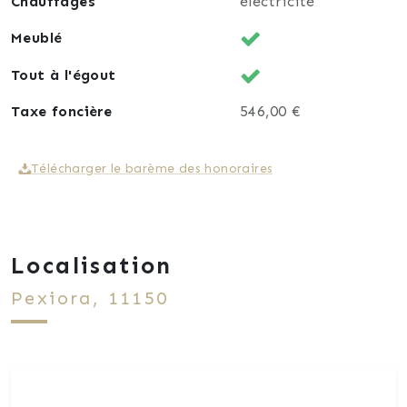
Chauffages
électricité
Meublé
Tout à l'égout
Taxe foncière
546,00 €
Télécharger le barème des honoraires
Localisation
Pexiora, 11150