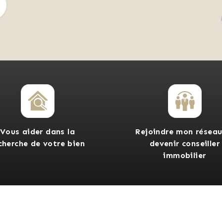
Vous aider dans la
Rejoindre mon réseau
cherche de votre bien
devenir conseiller
immobilier