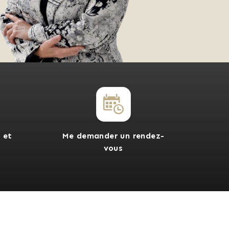
 et
Me demander un rendez-
vous