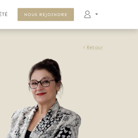
ÉTÉ
NOUS REJOINDRE
Retour