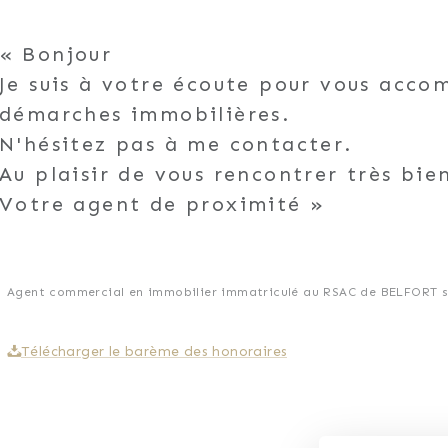
Bonjour
Je suis à votre écoute pour vous acc
démarches immobilières.
N'hésitez pas à me contacter.
Au plaisir de vous rencontrer très bie
Votre agent de proximité
Agent commercial en immobilier immatriculé au RSAC de BELFORT so
Télécharger le barème des honoraires