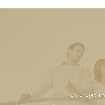
Un projet im