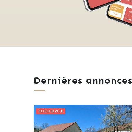
Dernières annonces
EXCLUSIVITÉ