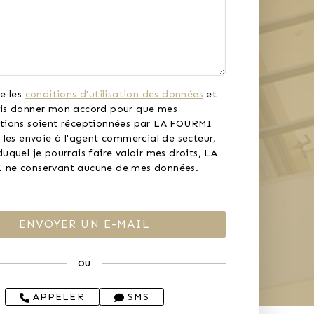
e les
conditions d'utilisation des données
et
is donner mon accord pour que mes
tions soient réceptionnées par LA FOURMI
 les envoie à l'agent commercial de secteur,
uquel je pourrais faire valoir mes droits, LA
ne conservant aucune de mes données.
ou
APPELER
SMS