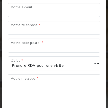
Votre e-mail
Votre téléphone
*
Votre code postal
*
Objet
*
Votre message
*