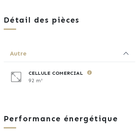
Détail des pièces
Autre
CELLULE COMERCIAL
92 m²
Performance énergétique