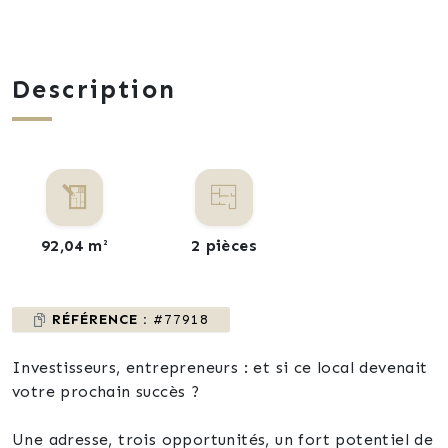
Description
92,04 m²
2 pièces
RÉFÉRENCE :
#77918
Investisseurs, entrepreneurs : et si ce local devenait
votre prochain succès ?
Une adresse, trois opportunités, un fort potentiel de