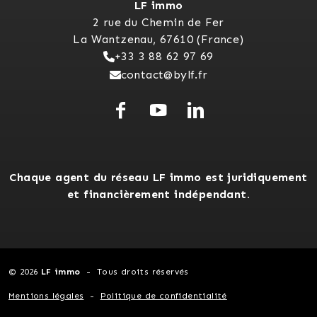
LF immo
2 rue du Chemin de Fer
La Wantzenau, 67610 (France)
+33 3 88 62 97 69
contact@bylf.fr
Chaque agent du réseau LF immo est juridiquement
et financièrement indépendant.
© 2026
LF immo
Tous droits réservés
Mentions légales
Politique de confidentialité