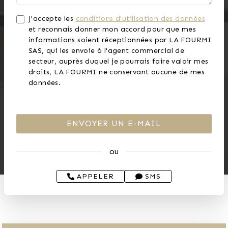
J'accepte les
conditions d'utilisation des données
et reconnais donner mon accord pour que mes
informations soient réceptionnées par LA FOURMI
SAS, qui les envoie à l'agent commercial de
secteur, auprès duquel je pourrais faire valoir mes
droits, LA FOURMI ne conservant aucune de mes
données.
ou
APPELER
SMS