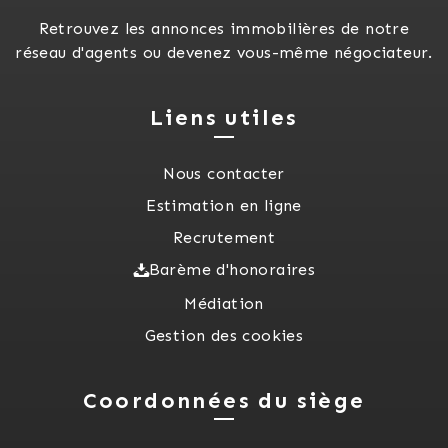
Retrouvez les annonces immobilières de notre
réseau d'agents ou devenez vous-même négociateur.
Liens utiles
Nous contacter
Estimation en ligne
Recrutement
Barème d'honoraires
Médiation
Gestion des cookies
Coordonnées du siège