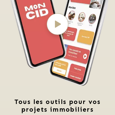
Tous les outils pour vos
projets immobiliers