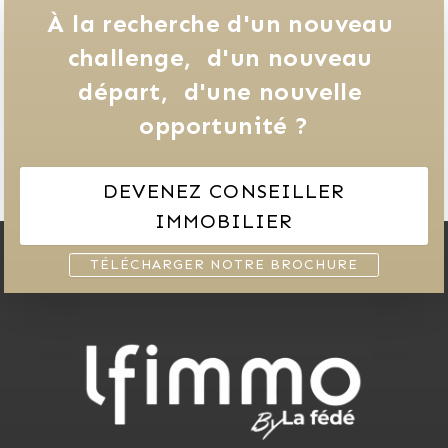
À la recherche d'un nouveau 
challenge, 
d'un nouveau 
départ, 
d'une nouvelle 
opportunité ?
DEVENEZ CONSEILLER
IMMOBILIER
TÉLÉCHARGER NOTRE BROCHURE