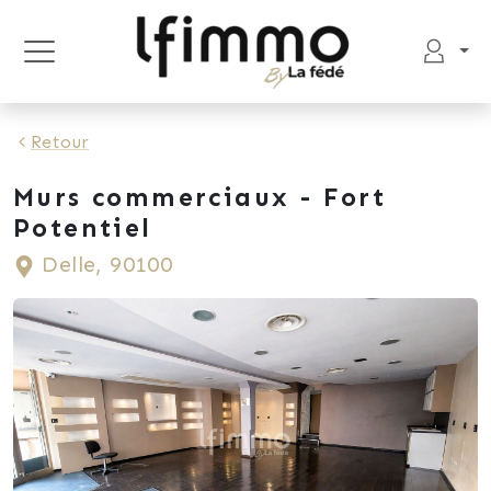
Retour
Murs commerciaux - Fort
Potentiel
Delle, 90100