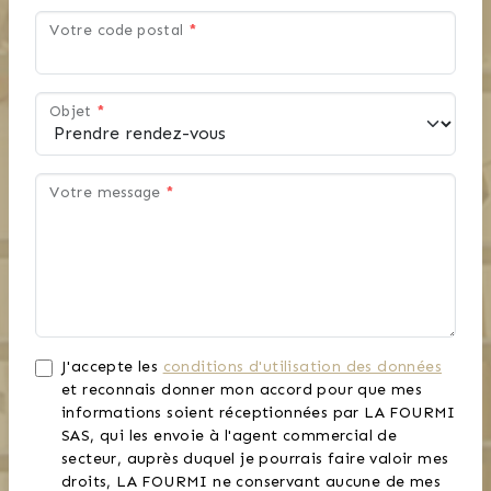
Votre code postal
*
Objet
*
Votre message
*
J'accepte les
conditions d'utilisation des données
et reconnais donner mon accord pour que mes
informations soient réceptionnées par LA FOURMI
SAS, qui les envoie à l'agent commercial de
secteur, auprès duquel je pourrais faire valoir mes
droits, LA FOURMI ne conservant aucune de mes