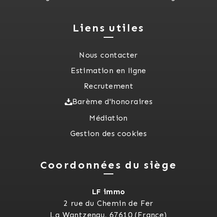
Liens utiles
Nous contacter
Estimation en ligne
Recrutement
Barème d'honoraires
Médiation
Gestion des cookies
Coordonnées du siège
LF immo
2 rue du Chemin de Fer
La Wantzenau, 67610 (France)