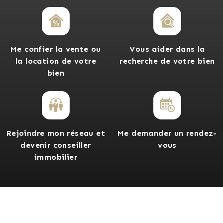
Me confier la vente ou
Vous aider dans la
la location de votre
recherche de votre bien
bien
Rejoindre mon réseau et
Me demander un rendez-
devenir conseiller
vous
immobilier