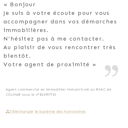
Bonjour
Je suis à votre écoute pour vous
accompagner dans vos démarches
immobilières.
N'hésitez pas à me contacter.
Au plaisir de vous rencontrer très
bientôt.
Votre agent de proximité
Agent commercial en immobilier immatriculé au RSAC de
COLMAR sous le n°821997715
Télécharger le barème des honoraires