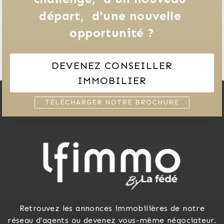
départ, 
d'une nouvelle 
opportunité ?
DEVENEZ CONSEILLER
IMMOBILIER
TÉLÉCHARGER NOTRE BROCHURE
Retrouvez les annonces immobilières de notre
réseau d'agents ou devenez vous-même négociateur.