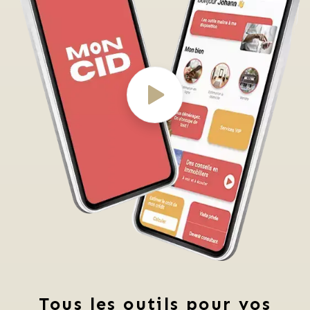
Tous les outils pour vos