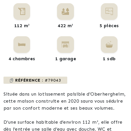
112 m²
422 m²
5 pièces
4 chambres
1 garage
1 sdb
RÉFÉRENCE :
#79043
Située dans un lotissement paisible d'Oberhergheim,
cette maison construite en 2020 saura vous séduire
par son confort moderne et ses beaux volumes.
D’une surface habitable d’environ 112 m², elle offre
dès l’entrée une salle d’eau avec douche, WC et