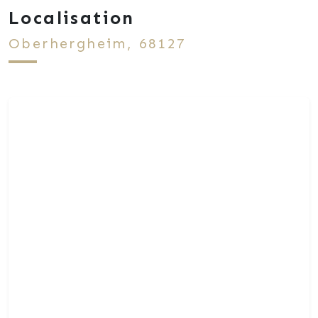
Localisation
Oberhergheim, 68127