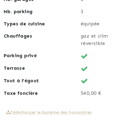
Nb. parking
3
Types de cuisine
équipée
Chauffages
gaz et clim
réversible
Parking privé
Terrasse
Tout à l'égout
Taxe foncière
540,00 €
Télécharger le barème des honoraires