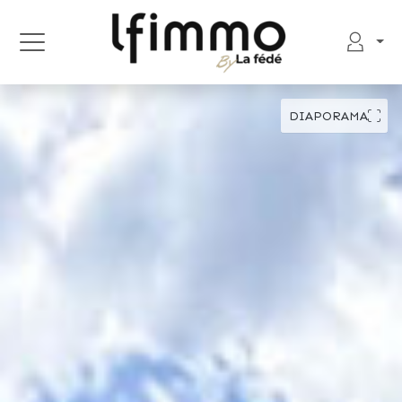
DIAPORAMA