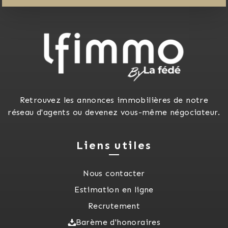
Retrouvez les annonces immobilières de notre
réseau d'agents ou devenez vous-même négociateur.
Liens utiles
Nous contacter
Estimation en ligne
Recrutement
Barème d'honoraires