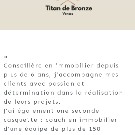
Conseillère en immobilier depuis
plus de 6 ans, j’accompagne mes
clients avec passion et
détermination dans la réalisation
de leurs projets.
J’ai également une seconde
casquette : coach en immobilier
d'une équipe de plus de 150