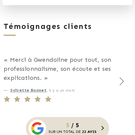
Témoignages clients
Merci à Gwendoline pour tout, son
professionnalisme, son écoute et ses
explications.
Suiva
Sylvette Bonnet
, il y a un mois
5
/ 5
SUR UN TOTAL DE
22 AVIS