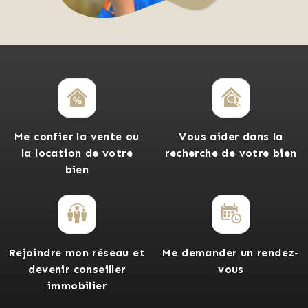
Me confier la vente ou
Vous aider dans la
la location de votre
recherche de votre bien
bien
Rejoindre mon réseau et
Me demander un rendez-
devenir conseiller
vous
immobilier