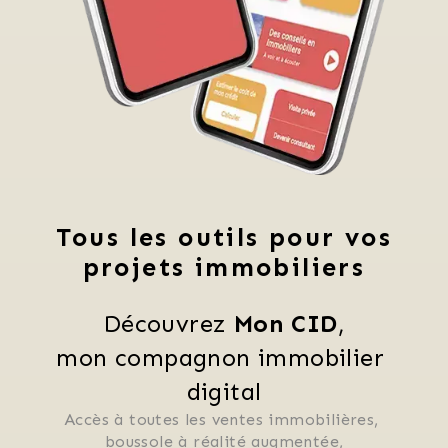
Tous les outils pour vos
projets immobiliers
Découvrez 
Mon CID
,
mon compagnon immobilier 
digital
Accès à toutes les ventes immobilières, 
 boussole à réalité augmentée, 