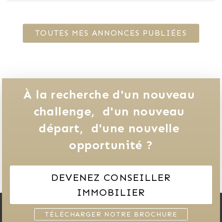
TOUTES MES ANNONCES PUBLIÉES
À la recherche d'un nouveau 
challenge, 
d'un nouveau 
départ, 
d'une nouvelle 
opportunité ?
DEVENEZ CONSEILLER
IMMOBILIER
TÉLÉCHARGER NOTRE BROCHURE