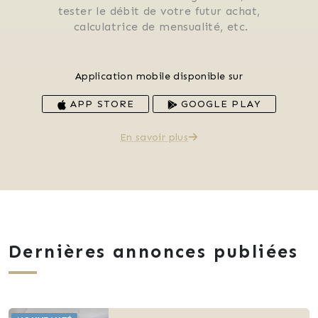
 tester le débit de votre futur achat, 
 calculatrice de mensualité, etc.
Application mobile disponible sur
APP STORE
GOOGLE PLAY
En savoir plus
Dernières annonces publiées