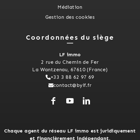
Médiation
Gestion des cookies
Coordonnées du siège
LF immo
2 rue du Chemin de Fer
La Wantzenau, 67610 (France)
+33 3 88 62 97 69
contact@bylf.fr
Chaque agent du réseau LF immo est juridiquement
et financièrement indépendant.