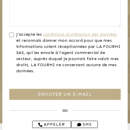
J'accepte les
conditions d'utilisation des données
et reconnais donner mon accord pour que mes
informations soient réceptionnées par LA FOURMI
SAS, qui les envoie à l'agent commercial de
secteur, auprès duquel je pourrais faire valoir mes
droits, LA FOURMI ne conservant aucune de mes
données.
ou
APPELER
SMS