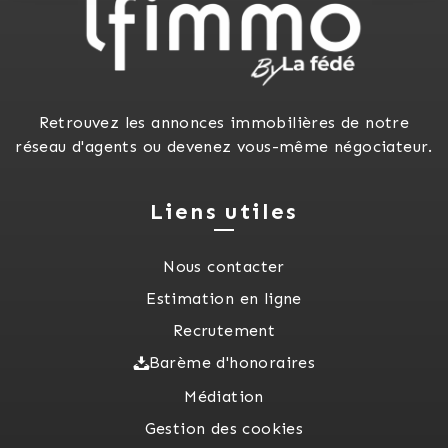
Retrouvez les annonces immobilières de notre
réseau d'agents ou devenez vous-même négociateur.
Liens utiles
Nous contacter
Estimation en ligne
Recrutement
Barème d'honoraires
Médiation
Gestion des cookies