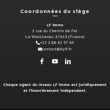
Coordonnées du siège
LF immo
2 rue du Chemin de Fer
La Wantzenau, 67610 (France)
+33 3 88 62 97 69
contact@bylf.fr
Chaque agent du réseau LF immo est juridiquement
et financièrement indépendant.