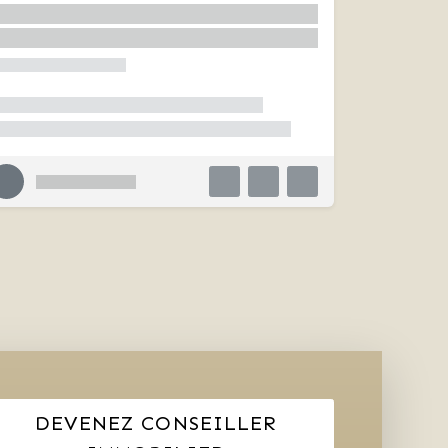
DEVENEZ CONSEILLER