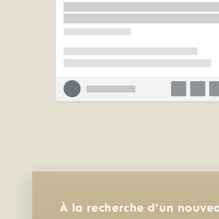
À la recherche d'un nouvea