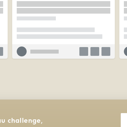
u challenge, 