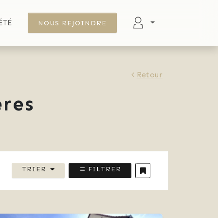
ÉTÉ
NOUS REJOINDRE
Retour
res
TRIER
FILTRER