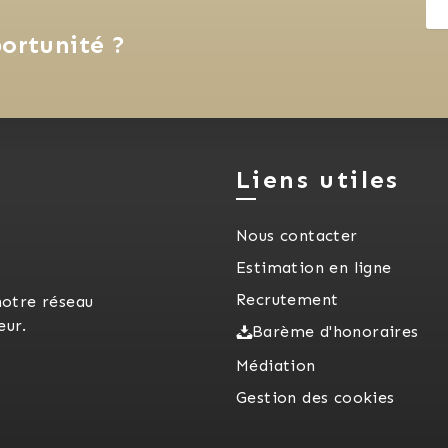
ortunité ?
Liens utiles
Nous contacter
Estimation en ligne
Recrutement
notre réseau
eur.
Barème d'honoraires
Médiation
Gestion des cookies