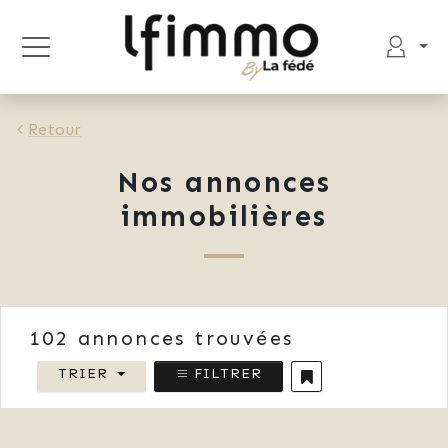
Retour
Nos annonces
immobilières
102
annonces trouvées
TRIER
FILTRER