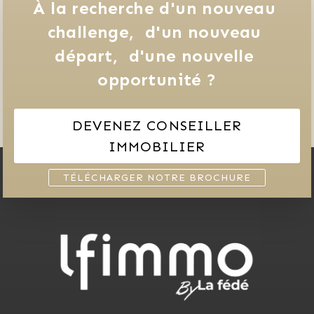
À la recherche d'un nouveau 
challenge, 
d'un nouveau 
départ, 
d'une nouvelle 
opportunité ?
DEVENEZ CONSEILLER
IMMOBILIER
TÉLÉCHARGER NOTRE BROCHURE