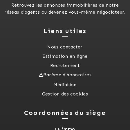
Retrouvez les annonces immobilières de notre
réseau d'agents ou devenez vous-même négociateur.
Liens utiles
Nous contacter
Estimation en ligne
Recrutement
Barème d'honoraires
Médiation
Gestion des cookies
Coordonnées du siège
LF immo