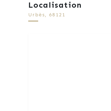
Localisation
Urbès, 68121