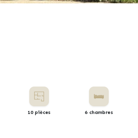
10 pièces
6 chambres