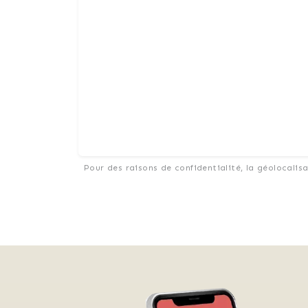
Pour des raisons de confidentialité, la géolocalis