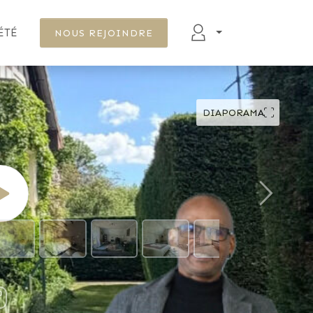
ÉTÉ
NOUS REJOINDRE
DIAPORAMA