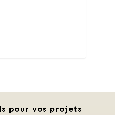
ls pour vos projets