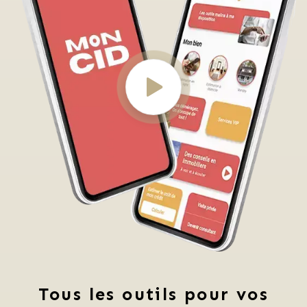
Tous les outils pour vos