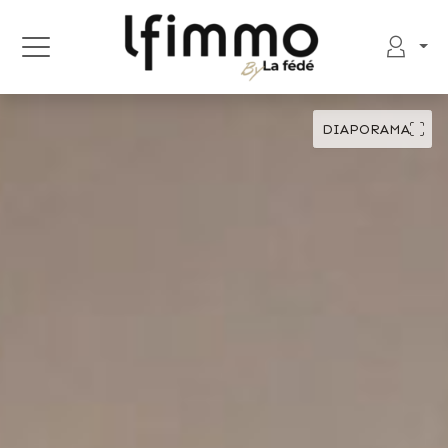
DIAPORAMA