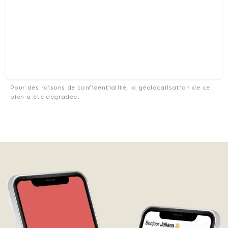
Pour des raisons de confidentialité, la géolocalisation de ce
bien a été dégradée.