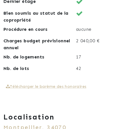
Dernier étage
Bien soumis au statut de la
copropriété
Procédure en cours
aucune
Charges budget prévisionnel
2 040,00 €
annuel
Nb. de logements
17
Nb. de lots
42
Télécharger le barème des honoraires
Localisation
Montpellier, 34070