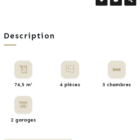
Description
74,5 m²
4 pièces
3 chambres
2 garages