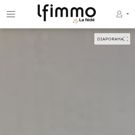
DIAPORAMA