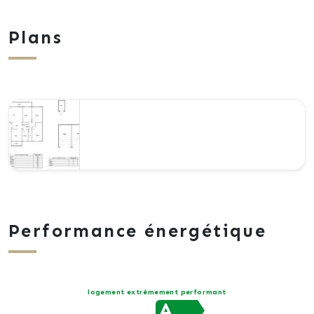
Plans
Performance énergétique
logement extrêmement performant
A