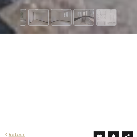
1 331 €
Retour