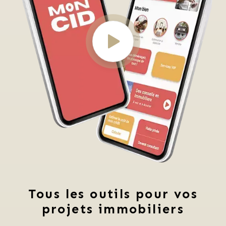
Tous les outils pour vos
projets immobiliers