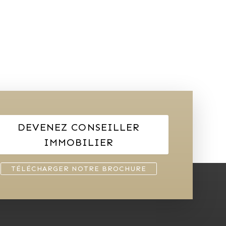
DEVENEZ CONSEILLER
IMMOBILIER
TÉLÉCHARGER NOTRE BROCHURE