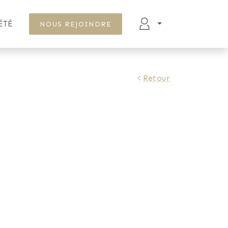
ÉTÉ
NOUS REJOINDRE
Retour