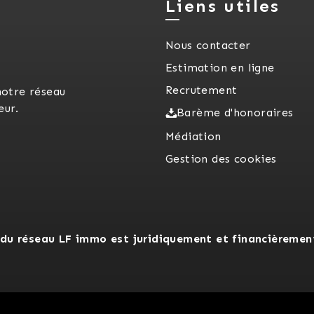
Liens utiles
Nous contacter
Estimation en ligne
Recrutement
notre réseau
eur.
Barème d'honoraires
Médiation
Gestion des cookies
du réseau LF immo est juridiquement et financièremen