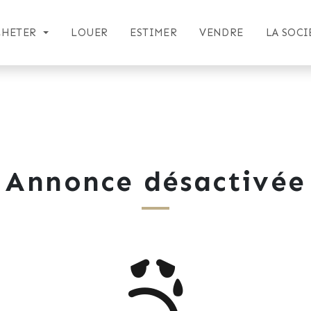
CHETER
LOUER
ESTIMER
VENDRE
LA SOCI
Annonce désactivée