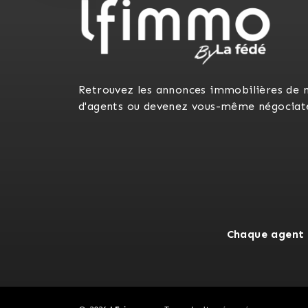
Retrouvez les annonces immobilières de 
d'agents ou devenez vous-même négociat
Chaque agent 