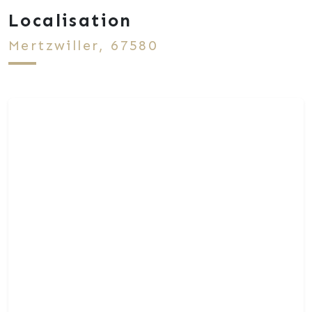
Localisation
Mertzwiller, 67580