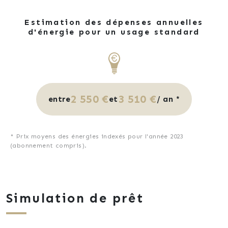
Estimation des dépenses annuelles
d'énergie pour un usage standard
2 550 €
3 510 €
entre
et
/ an *
* Prix moyens des énergies indexés pour l'année 2023
(abonnement compris).
Simulation de prêt