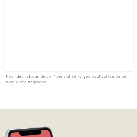
Pour des raisons de confidentialité, la géolocalisation de ce
bien a été dégradée.