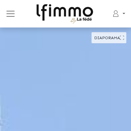
DIAPORAMA