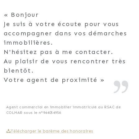
Bonjour
Je suis à votre écoute pour vous
accompagner dans vos démarches
immobilières.
N'hésitez pas à me contacter.
Au plaisir de vous rencontrer très
bientôt.
Votre agent de proximité
Agent commercial en immobilier immatriculé au RSAC de
COLMAR sous le n°944054956
Télécharger le barème des honoraires