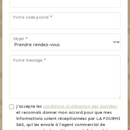
Votre code postal
*
Objet
*
Votre message
*
J'accepte les
conditions d'utilisation des données
et reconnais donner mon accord pour que mes
informations soient réceptionnées par LA FOURMI
SAS, qui les envoie à l'agent commercial de