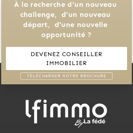
À la recherche d'un nouveau 
challenge, 
d'un nouveau 
départ, 
d'une nouvelle 
opportunité ?
DEVENEZ CONSEILLER
IMMOBILIER
TÉLÉCHARGER NOTRE BROCHURE