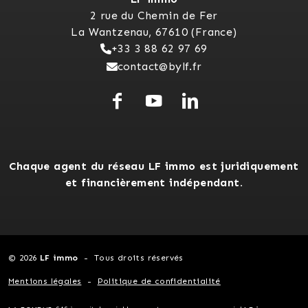
2 rue du Chemin de Fer
La Wantzenau, 67610 (France)
+33 3 88 62 97 69
contact@bylf.fr
Chaque agent du réseau LF immo est juridiquement
et financièrement indépendant.
© 2026
LF immo
Tous droits réservés
Mentions légales
Politique de confidentialité