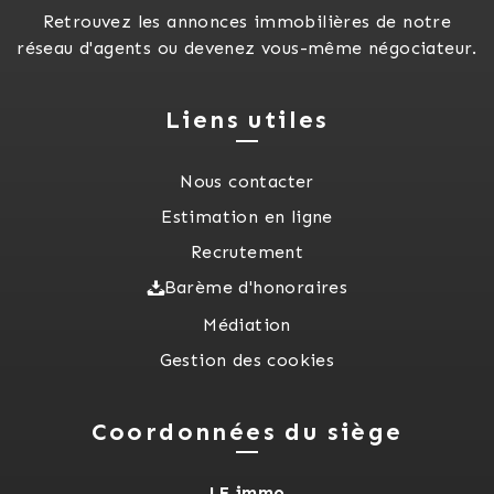
Retrouvez les annonces immobilières de notre
réseau d'agents ou devenez vous-même négociateur.
Liens utiles
Nous contacter
Estimation en ligne
Recrutement
Barème d'honoraires
Médiation
Gestion des cookies
Coordonnées du siège
LF immo