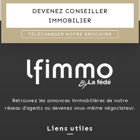
DEVENEZ CONSEILLER
IMMOBILIER
TÉLÉCHARGER NOTRE BROCHURE
Retrouvez les annonces immobilières de notre
réseau d'agents ou devenez vous-même négociateur.
Liens utiles