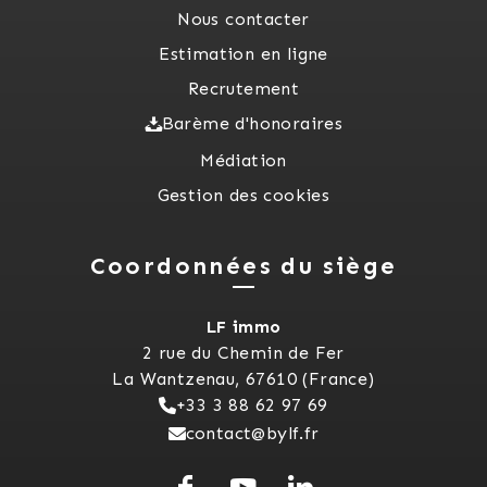
Nous contacter
Estimation en ligne
Recrutement
Barème d'honoraires
Médiation
Gestion des cookies
Coordonnées du siège
LF immo
2 rue du Chemin de Fer
La Wantzenau, 67610 (France)
+33 3 88 62 97 69
contact@bylf.fr