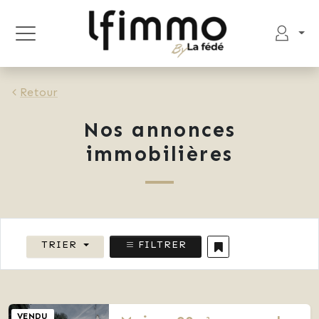
Retour
Nos annonces
immobilières
TRIER
FILTRER
VENDU