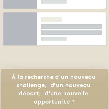
À la recherche d'un nouveau 
challenge, 
d'un nouveau 
départ, 
d'une nouvelle 
opportunité ?