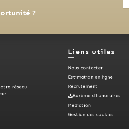
ortunité ?
Liens utiles
Nous contacter
Estimation en ligne
Recrutement
notre réseau
eur.
Barème d'honoraires
Médiation
Gestion des cookies