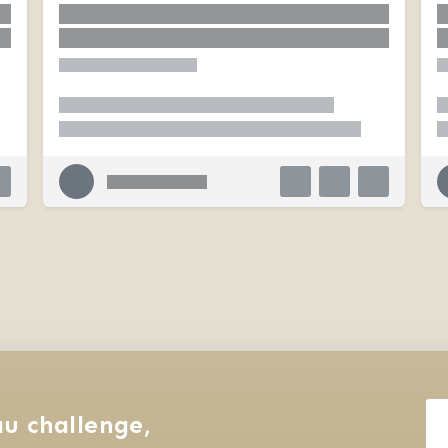
u challenge, 