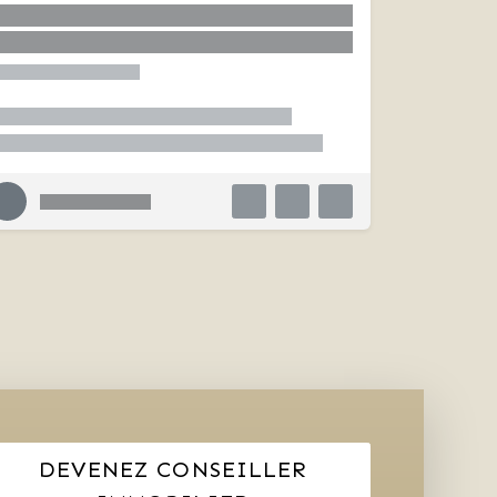
DEVENEZ CONSEILLER