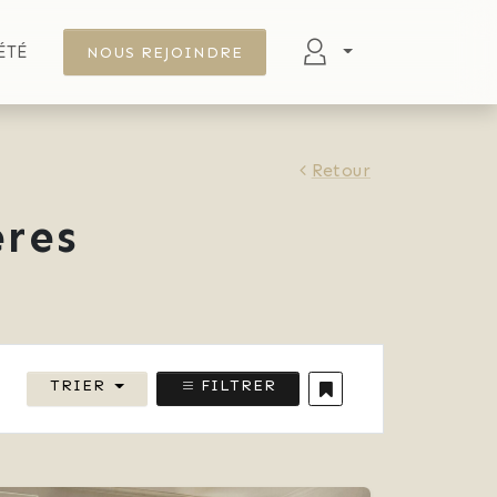
ÉTÉ
NOUS REJOINDRE
Retour
res
TRIER
FILTRER