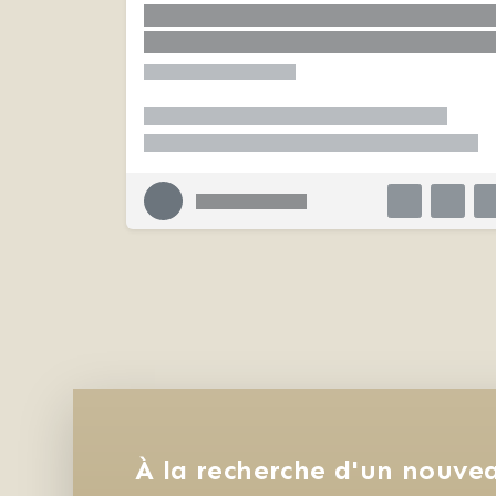
À la recherche d'un nouvea