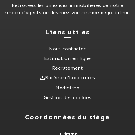
Retrouvez les annonces immobilières de notre
réseau d'agents ou devenez vous-même négociateur.
Liens utiles
Nous contacter
Estimation en ligne
Recrutement
Barème d'honoraires
Médiation
Gestion des cookies
Coordonnées du siège
LF immo