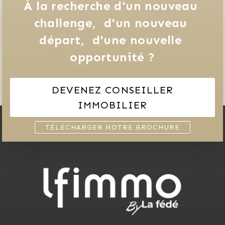
À la recherche d'un nouveau 
challenge, 
d'un nouveau 
départ, 
d'une nouvelle 
opportunité ?
DEVENEZ CONSEILLER
IMMOBILIER
TÉLÉCHARGER NOTRE BROCHURE