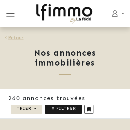
Retour
Nos annonces
immobilières
260
annonces trouvées
TRIER
FILTRER