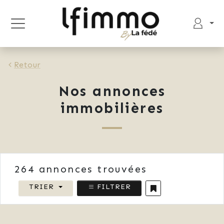
Retour
Nos annonces
immobilières
264
annonces trouvées
TRIER
FILTRER