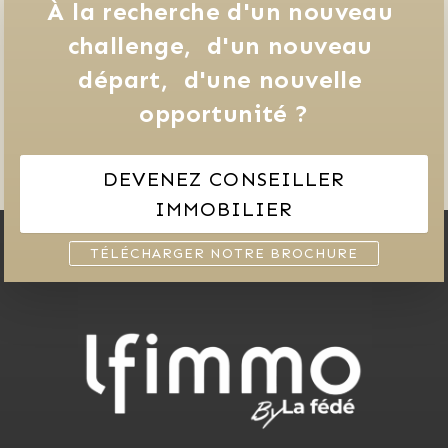
À la recherche d'un nouveau 
challenge, 
d'un nouveau 
départ, 
d'une nouvelle 
opportunité ?
DEVENEZ CONSEILLER
IMMOBILIER
TÉLÉCHARGER NOTRE BROCHURE