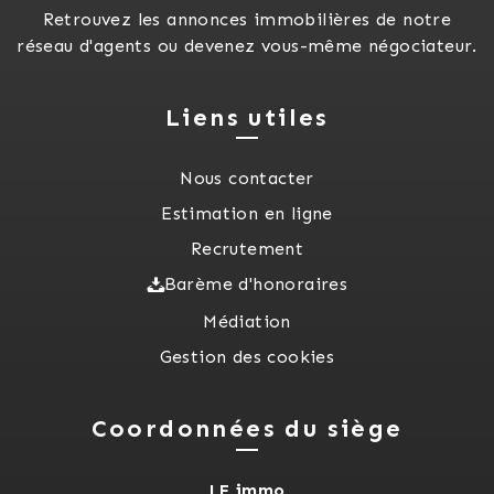
Retrouvez les annonces immobilières de notre
réseau d'agents ou devenez vous-même négociateur.
Liens utiles
Nous contacter
Estimation en ligne
Recrutement
Barème d'honoraires
Médiation
Gestion des cookies
Coordonnées du siège
LF immo