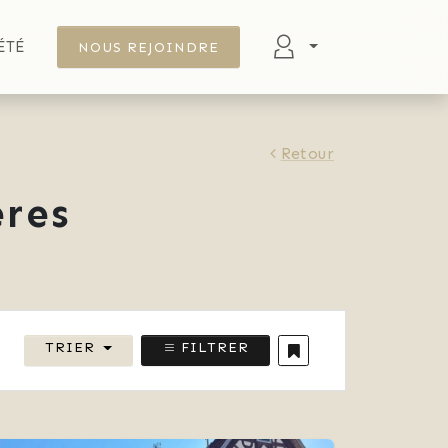
ÉTÉ
NOUS REJOINDRE
Retour
res
TRIER
FILTRER