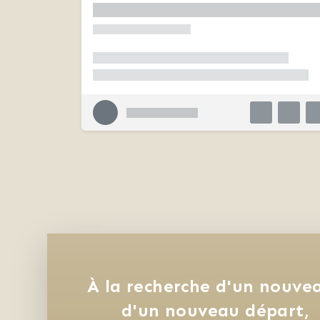
À la recherche d'un nouvea
d'un nouveau départ, 