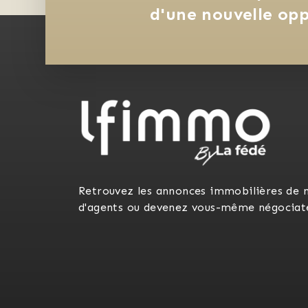
d'une nouvelle opp
Retrouvez les annonces immobilières de 
d'agents ou devenez vous-même négociat