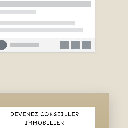
DEVENEZ CONSEILLER
IMMOBILIER