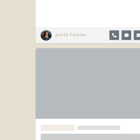
Astrid Fechter