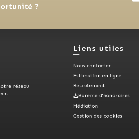
ortunité ?
Liens utiles
Nous contacter
Estimation en ligne
Recrutement
notre réseau
eur.
Barème d'honoraires
Médiation
Gestion des cookies