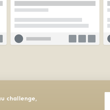
u challenge, 