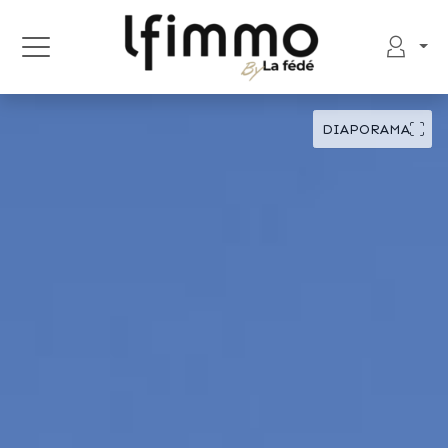
DIAPORAMA