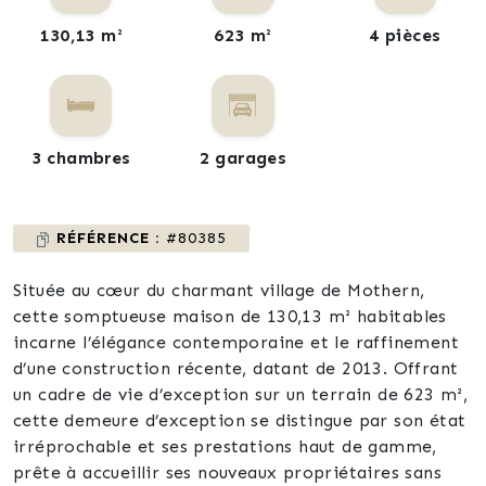
130,13 m²
623 m²
4 pièces
3 chambres
2 garages
RÉFÉRENCE :
#80385
Située au cœur du charmant village de Mothern,
cette somptueuse maison de 130,13 m² habitables
incarne l’élégance contemporaine et le raffinement
d’une construction récente, datant de 2013. Offrant
un cadre de vie d’exception sur un terrain de 623 m²,
cette demeure d’exception se distingue par son état
irréprochable et ses prestations haut de gamme,
prête à accueillir ses nouveaux propriétaires sans