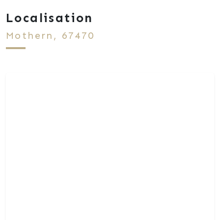
Localisation
Mothern, 67470