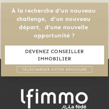
À la recherche d'un nouveau 
challenge, 
d'un nouveau 
départ, 
d'une nouvelle 
opportunité ?
DEVENEZ CONSEILLER
IMMOBILIER
TÉLÉCHARGER NOTRE BROCHURE