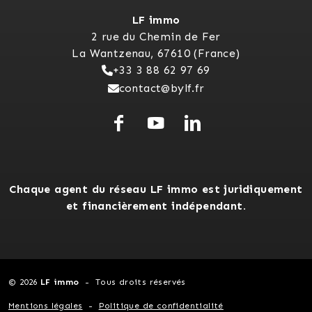
LF immo
2 rue du Chemin de Fer
La Wantzenau, 67610 (France)
+33 3 88 62 97 69
contact@bylf.fr
Chaque agent du réseau LF immo est juridiquement
et financièrement indépendant.
© 2026
LF immo
Tous droits réservés
Mentions légales
Politique de confidentialité