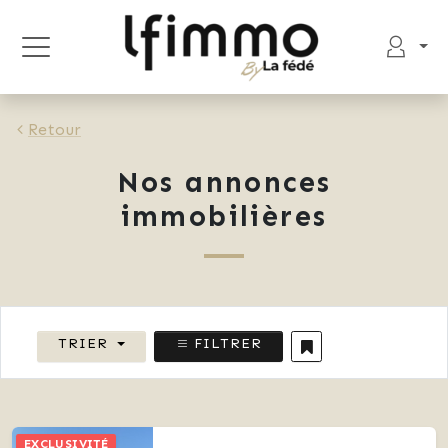
Retour
Nos annonces
immobilières
TRIER
FILTRER
EXCLUSIVITÉ