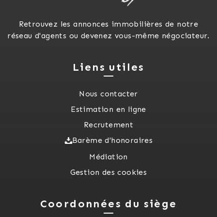
Retrouvez les annonces immobilières de notre
réseau d'agents ou devenez vous-même négociateur.
Liens utiles
Nous contacter
Estimation en ligne
Recrutement
Barème d'honoraires
Médiation
Gestion des cookies
Coordonnées du siège