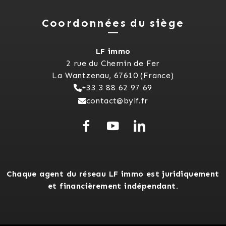
Coordonnées du siège
LF immo
2 rue du Chemin de Fer
La Wantzenau, 67610 (France)
+33 3 88 62 97 69
contact@bylf.fr
Chaque agent du réseau LF immo est juridiquement
et financièrement indépendant.