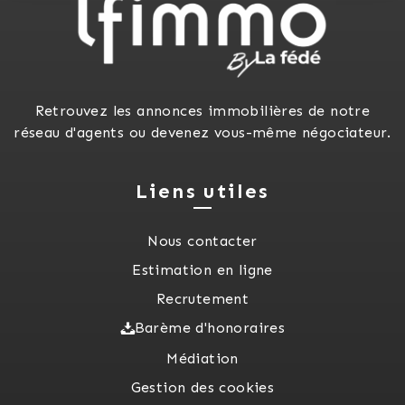
Retrouvez les annonces immobilières de notre
réseau d'agents ou devenez vous-même négociateur.
Liens utiles
Nous contacter
Estimation en ligne
Recrutement
Barème d'honoraires
Médiation
Gestion des cookies