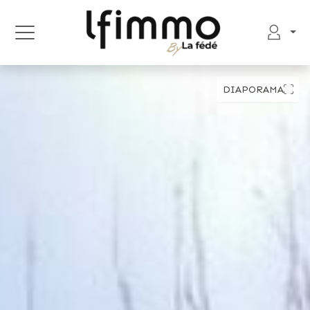
DIAPORAMA