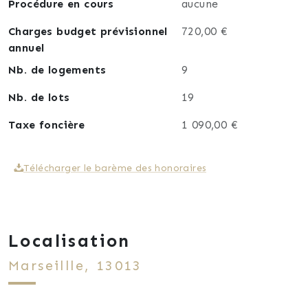
Procédure en cours
aucune
Charges budget prévisionnel
720,00 €
annuel
Nb. de logements
9
Nb. de lots
19
Taxe foncière
1 090,00 €
Télécharger le barème des honoraires
Localisation
Marseillle, 13013