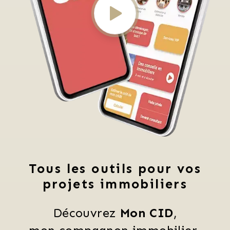
Tous les outils pour vos
projets immobiliers
Découvrez 
Mon CID
,