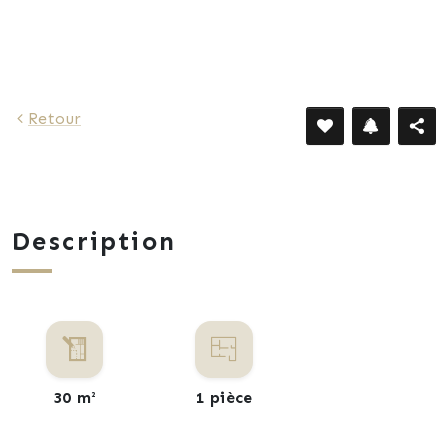
537 €
Retour
Description
30 m²
1 pièce