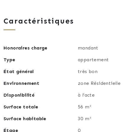
Caractéristiques
Honoraires charge
mandant
Type
appartement
État général
très bon
Environnement
zone Résidentielle
Disponibilité
à l'acte
Surface totale
56 m²
Surface habitable
30 m²
Étage
0