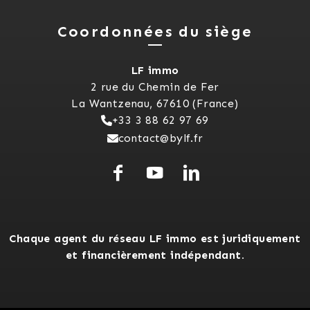
Coordonnées du siège
LF immo
2 rue du Chemin de Fer
La Wantzenau, 67610 (France)
+33 3 88 62 97 69
contact@bylf.fr
Chaque agent du réseau LF immo est juridiquement
et financièrement indépendant.