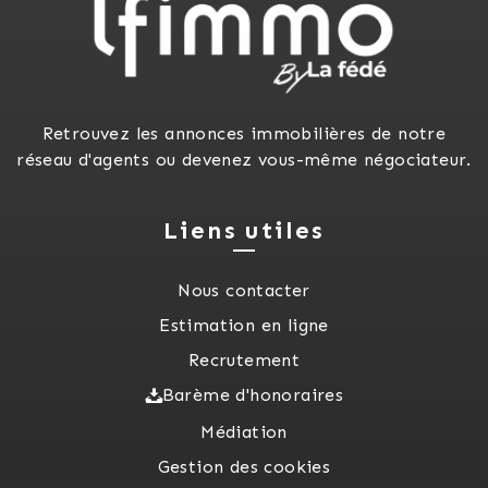
Retrouvez les annonces immobilières de notre
réseau d'agents ou devenez vous-même négociateur.
Liens utiles
Nous contacter
Estimation en ligne
Recrutement
Barème d'honoraires
Médiation
Gestion des cookies