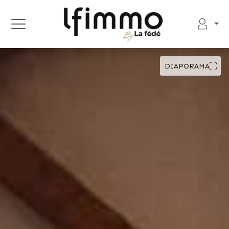
DIAPORAMA