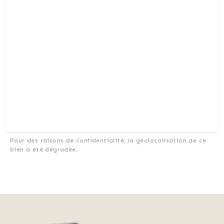
Pour des raisons de confidentialité, la géolocalisation de ce
bien a été dégradée.