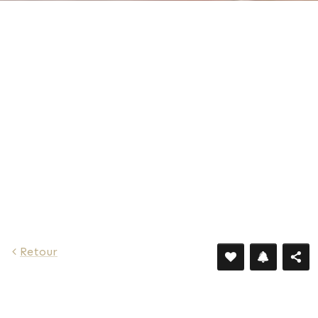
1 725 €
Retour