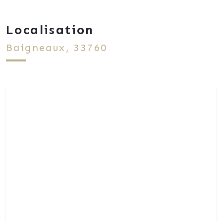
Localisation
Baigneaux, 33760