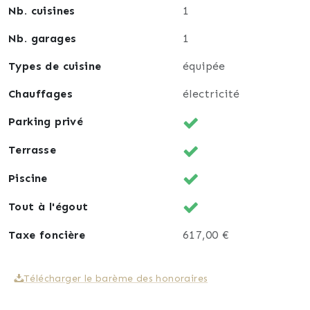
Nb. cuisines
1
Nb. garages
1
Types de cuisine
équipée
Chauffages
électricité
Parking privé
Terrasse
Piscine
Tout à l'égout
Taxe foncière
617,00 €
Télécharger le barème des honoraires