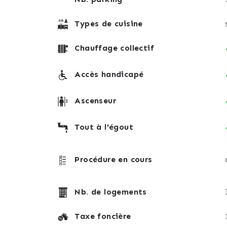
Types de cuisine
Chauffage collectif
Accès handicapé
Ascenseur
Tout à l'égout
Procédure en cours
Nb. de logements
Taxe foncière