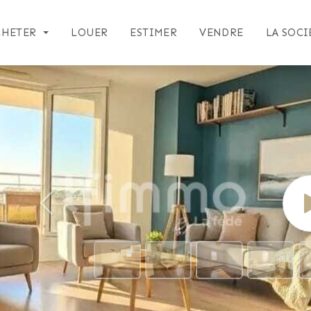
CHETER
LOUER
ESTIMER
VENDRE
LA SOCI