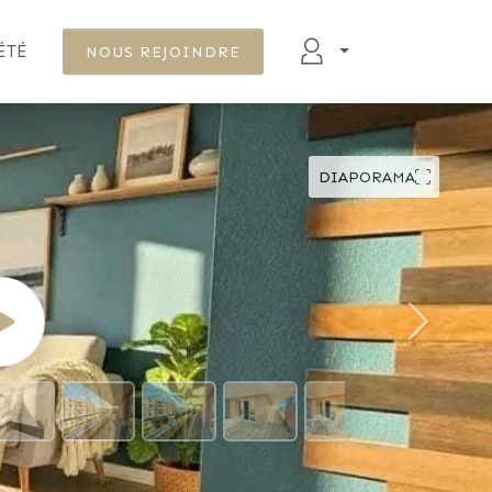
ÉTÉ
NOUS REJOINDRE
DIAPORAMA