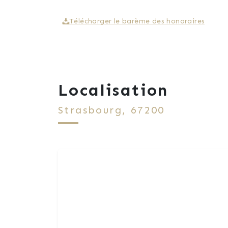
Télécharger le barème des honoraires
Localisation
Strasbourg, 67200