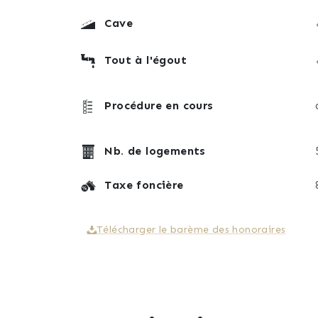
Cave
Tout à l'égout
Procédure en cours
Nb. de logements
Taxe foncière
Télécharger le barème des honoraires