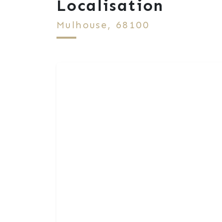
Localisation
Mulhouse, 68100