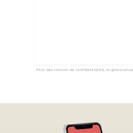
Pour des raisons de confidentialité, la géolocalis