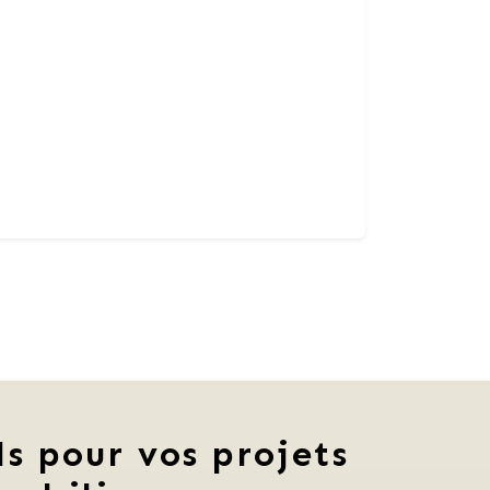
ls pour vos projets