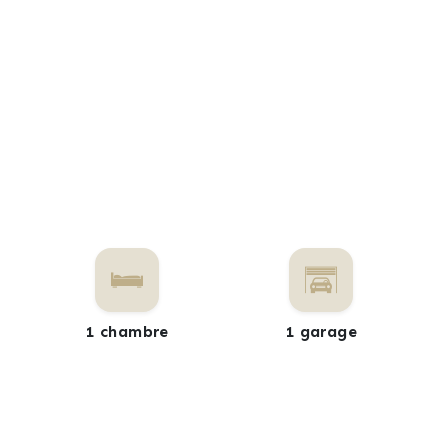
1 chambre
1 garage