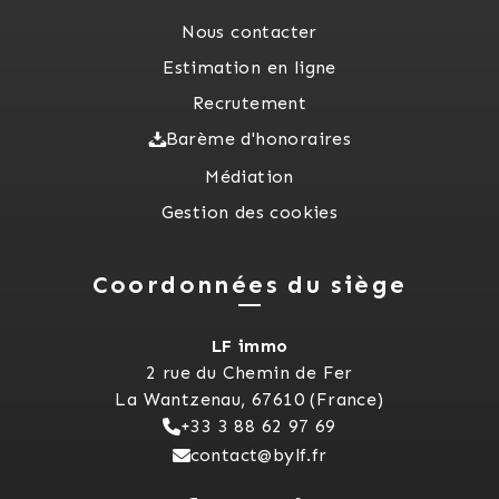
Nous contacter
Estimation en ligne
Recrutement
Barème d'honoraires
Médiation
Gestion des cookies
Coordonnées du siège
LF immo
2 rue du Chemin de Fer
La Wantzenau, 67610 (France)
+33 3 88 62 97 69
contact@bylf.fr