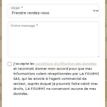
Objet
*
Votre message
*
J'accepte les
conditions d'utilisation des données
et reconnais donner mon accord pour que mes
informations soient réceptionnées par LA FOURMI
SAS, qui les envoie à l'agent commercial de
secteur, auprès duquel je pourrais faire valoir mes
droits, LA FOURMI ne conservant aucune de mes
données.