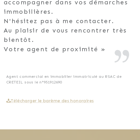
accompagner dans vos démarches
immobilières.
N'hésitez pas à me contacter.
Au plaisir de vous rencontrer très
bientôt.
Votre agent de proximité
Agent commercial en immobilier immatriculé au RSAC de
CRETEIL sous le n°951912690
Télécharger le barème des honoraires