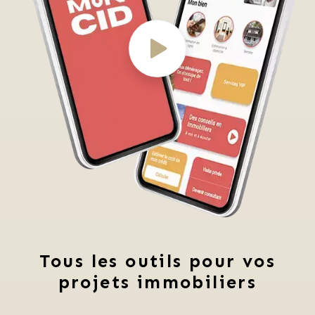
Tous les outils pour vos
projets immobiliers