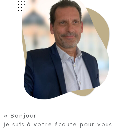
Bonjour
Je suis à votre écoute pour vous