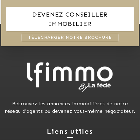
DEVENEZ CONSEILLER
IMMOBILIER
TÉLÉCHARGER NOTRE BROCHURE
Retrouvez les annonces immobilières de notre
réseau d'agents ou devenez vous-même négociateur.
Liens utiles