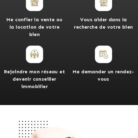
Me confier la vente ou
Vous aider dans la
la location de votre
recherche de votre bien
bien
Rejoindre mon réseau et
Me demander un rendez-
devenir conseiller
vous
immobilier