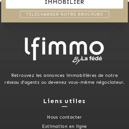
IMMOBILIER
TÉLÉCHARGER NOTRE BROCHURE
Retrouvez les annonces immobilières de notre
réseau d'agents ou devenez vous-même négociateur.
Liens utiles
Nous contacter
Estimation en ligne