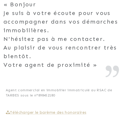
Bonjour
Je suis à votre écoute pour vous
accompagner dans vos démarches
immobilières.
N'hésitez pas à me contacter.
Au plaisir de vous rencontrer très
bientôt.
Votre agent de proximité
Agent commercial en immobilier immatriculé au RSAC de
TARBES sous le n°898452180
Télécharger le barème des honoraires