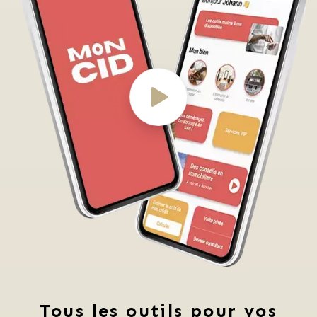
Tous les outils pour vos