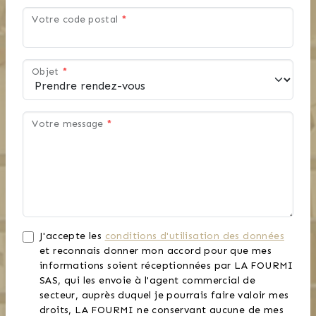
Votre code postal
*
Objet
*
Votre message
*
J'accepte les
conditions d'utilisation des données
et reconnais donner mon accord pour que mes
informations soient réceptionnées par LA FOURMI
SAS, qui les envoie à l'agent commercial de
secteur, auprès duquel je pourrais faire valoir mes
droits, LA FOURMI ne conservant aucune de mes