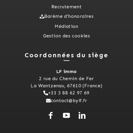
Recrutement
Barème d'honoraires
Médiation
Gestion des cookies
Coordonnées du siège
LF immo
2 rue du Chemin de Fer
La Wantzenau, 67610 (France)
+33 3 88 62 97 69
contact@bylf.fr