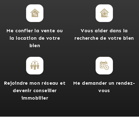
Me confier la vente ou
Vous aider dans la
la location de votre
recherche de votre bien
bien
Rejoindre mon réseau et
Me demander un rendez-
devenir conseiller
vous
immobilier