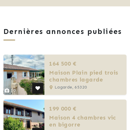
Dernières annonces publiées
164 500 €
Maison Plain pied trois
chambres lagarde
Lagarde, 65320
10
199 000 €
Maison 4 chambres vic
en bigorre