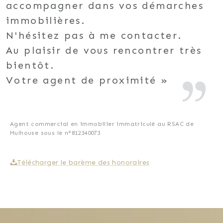
accompagner dans vos démarches
immobilières.
N'hésitez pas à me contacter.
Au plaisir de vous rencontrer très
bientôt.
Votre agent de proximité
Agent commercial en immobilier immatriculé au RSAC de
Mulhouse sous le n°812340073
Télécharger le barème des honoraires