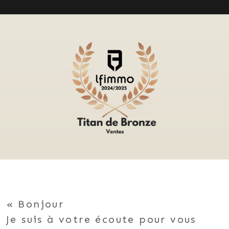
Bonjour
Je suis à votre écoute pour vous