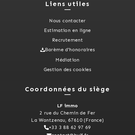
Liens utiles
Nous contacter
Estimation en ligne
Recrutement
Barème d'honoraires
Médiation
Gestion des cookies
Coordonnées du siège
LF immo
2 rue du Chemin de Fer
La Wantzenau, 67610 (France)
+33 3 88 62 97 69