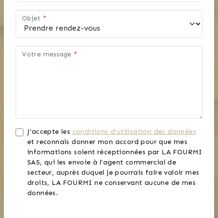
Objet
*
Votre message
*
J'accepte les
conditions d'utilisation des données
et reconnais donner mon accord pour que mes
informations soient réceptionnées par LA FOURMI
SAS, qui les envoie à l'agent commercial de
secteur, auprès duquel je pourrais faire valoir mes
droits, LA FOURMI ne conservant aucune de mes
données.