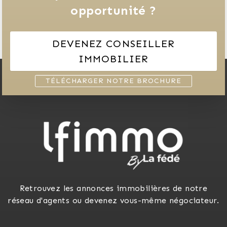
opportunité ?
DEVENEZ CONSEILLER
IMMOBILIER
TÉLÉCHARGER NOTRE BROCHURE
Retrouvez les annonces immobilières de notre
réseau d'agents ou devenez vous-même négociateur.