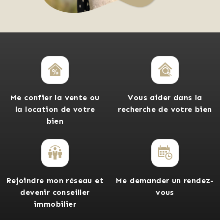
Me confier la vente ou
Vous aider dans la
la location de votre
recherche de votre bien
bien
Rejoindre mon réseau et
Me demander un rendez-
devenir conseiller
vous
immobilier