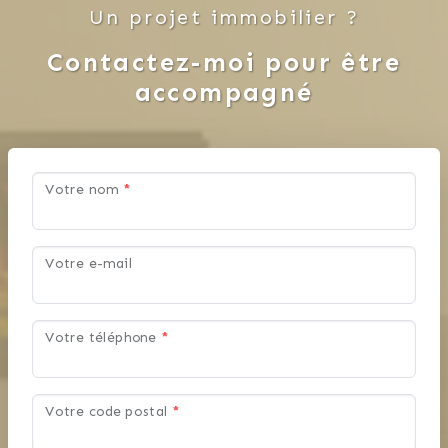
Un projet immobilier ?
Contactez-moi pour être
accompagné
Votre nom
*
Votre e-mail
Votre téléphone
*
Votre code postal
*