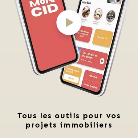
Tous les outils pour vos
projets immobiliers