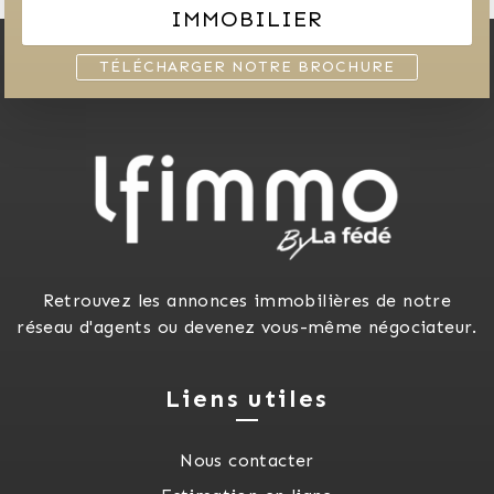
IMMOBILIER
TÉLÉCHARGER NOTRE BROCHURE
Retrouvez les annonces immobilières de notre
réseau d'agents ou devenez vous-même négociateur.
Liens utiles
Nous contacter