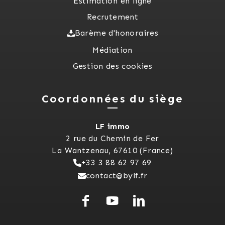
Estimation en ligne
Recrutement
Barème d'honoraires
Médiation
Gestion des cookies
Coordonnées du siège
LF immo
2 rue du Chemin de Fer
La Wantzenau, 67610 (France)
+33 3 88 62 97 69
contact@bylf.fr