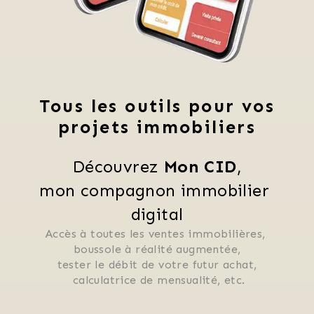
Tous les outils pour vos
projets immobiliers
Découvrez 
Mon CID
,
mon compagnon immobilier 
digital
Accès à toutes les ventes immobilières, 
 boussole à réalité augmentée, 
 tester le débit de votre futur achat, 
 calculatrice de mensualité, etc.