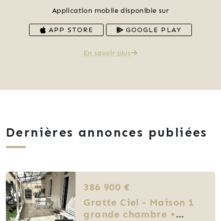
Application mobile disponible sur
APP STORE
GOOGLE PLAY
En savoir plus
Dernières annonces publiées
386 900 €
Gratte Ciel - Maison 1
grande chambre +