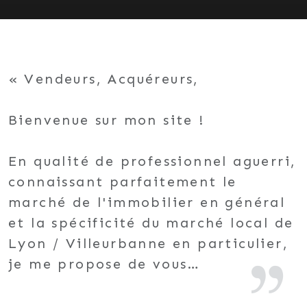
Vendeurs, Acquéreurs,
Bienvenue sur mon site !
En qualité de professionnel aguerri,
connaissant parfaitement le
marché de l'immobilier en général
et la spécificité du marché local de
Lyon / Villeurbanne en particulier,
je me propose de vous
accompagner dans la réalisation de
vos projets jusqu'à leur