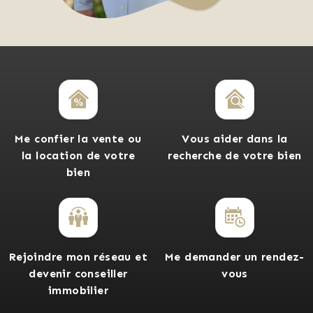
Me confier la vente ou
Vous aider dans la
la location de votre
recherche de votre bien
bien
Rejoindre mon réseau et
Me demander un rendez-
devenir conseiller
vous
immobilier