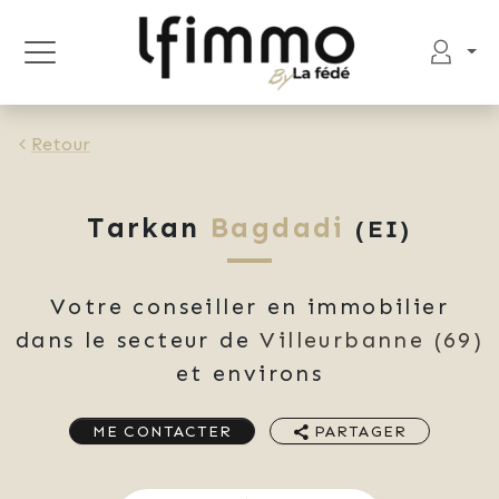
Retour
Tarkan
Bagdadi
(EI)
Votre conseiller en immobilier
dans le secteur de
Villeurbanne
(69)
et environs
ME CONTACTER
PARTAGER