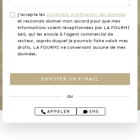
J'accepte les
conditions d'utilisation des données
et reconnais donner mon accord pour que mes
informations soient réceptionnées par LA FOURMI
SAS, qui les envoie à l'agent commercial de
secteur, auprès duquel je pourrais faire valoir mes
droits, LA FOURMI ne conservant aucune de mes
données.
ou
APPELER
SMS