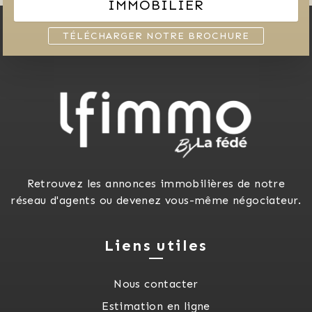
IMMOBILIER
TÉLÉCHARGER NOTRE BROCHURE
Retrouvez les annonces immobilières de notre
réseau d'agents ou devenez vous-même négociateur.
Liens utiles
Nous contacter
Estimation en ligne