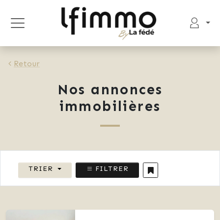
Retour
Nos annonces
immobilières
TRIER
FILTRER