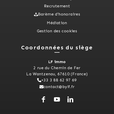
Recrutement
Barème d'honoraires
Médiation
Gestion des cookies
Coordonnées du siège
LF immo
2 rue du Chemin de Fer
La Wantzenau, 67610 (France)
+33 3 88 62 97 69
contact@bylf.fr