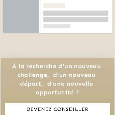
À la recherche d'un nouveau 
challenge, 
d'un nouveau 
départ, 
d'une nouvelle 
opportunité ?
DEVENEZ CONSEILLER