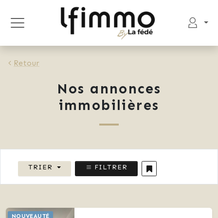
Retour
Nos annonces
immobilières
TRIER
FILTRER
NOUVEAUTÉ