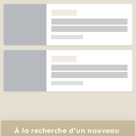
À la recherche d'un nouveau 