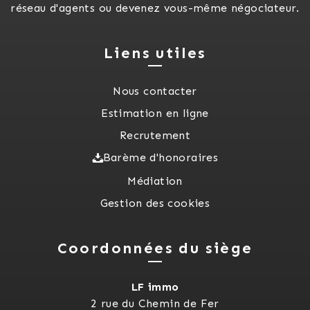
réseau d'agents ou devenez vous-même négociateur.
Liens utiles
Nous contacter
Estimation en ligne
Recrutement
Barème d'honoraires
Médiation
Gestion des cookies
Coordonnées du siège
LF immo
2 rue du Chemin de Fer