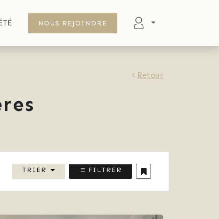
ÉTÉ
NOUS REJOINDRE
Retour
res
TRIER
FILTRER