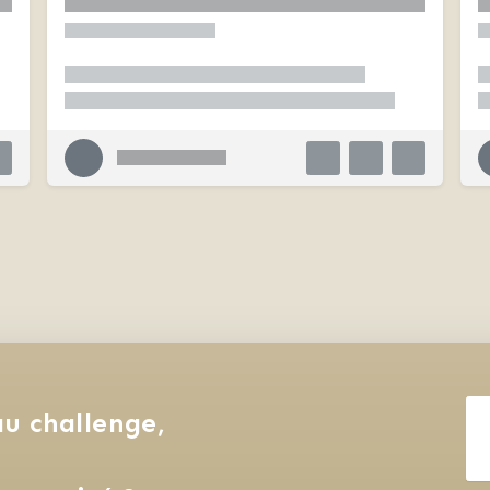
u challenge, 