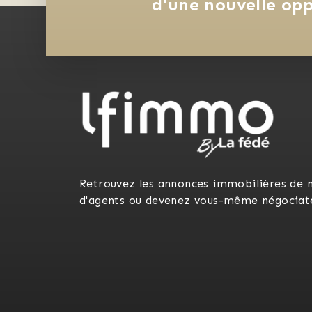
d'une nouvelle opp
Retrouvez les annonces immobilières de 
d'agents ou devenez vous-même négociat