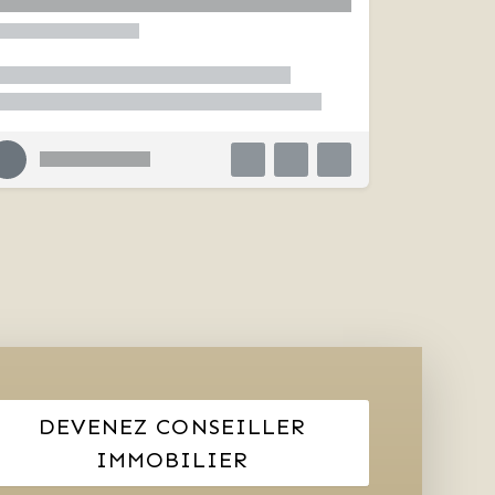
DEVENEZ CONSEILLER
IMMOBILIER