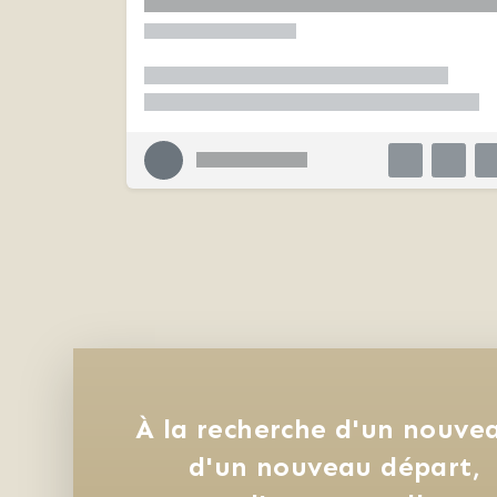
À la recherche d'un nouvea
d'un nouveau départ, 