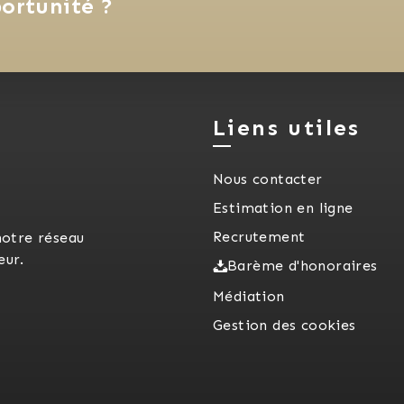
ortunité ?
Liens utiles
Nous contacter
Estimation en ligne
Recrutement
notre réseau
eur.
Barème d'honoraires
Médiation
Gestion des cookies