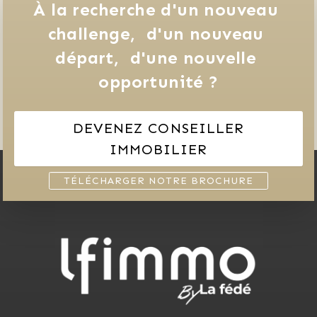
À la recherche d'un nouveau 
challenge, 
d'un nouveau 
départ, 
d'une nouvelle 
opportunité ?
DEVENEZ CONSEILLER
IMMOBILIER
TÉLÉCHARGER NOTRE BROCHURE