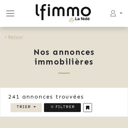
Retour
Nos annonces
immobilières
241
annonces trouvées
TRIER
FILTRER