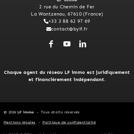
2 rue du Chemin de Fer
La Wantzenau, 67610 (France)
+33 3 88 62 97 69
contact@bylf.fr
Chaque agent du réseau LF immo est juridiquement
et financièrement indépendant.
© 2026
LF immo
Tous droits réservés
Mentions légales
Politique de confidentialité