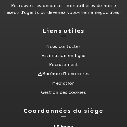
Retrouvez les annonces immobilières de notre
réseau d'agents ou devenez vous-même négociateur.
Liens utiles
Nous contacter
Estimation en ligne
Recrutement
Barème d'honoraires
Médiation
Gestion des cookies
Coordonnées du siège
LF immo