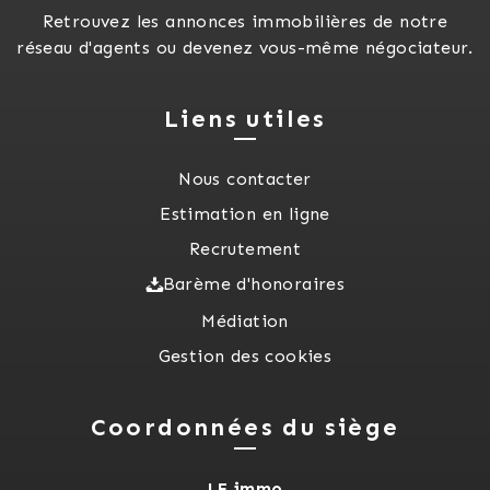
Retrouvez les annonces immobilières de notre
réseau d'agents ou devenez vous-même négociateur.
Liens utiles
Nous contacter
Estimation en ligne
Recrutement
Barème d'honoraires
Médiation
Gestion des cookies
Coordonnées du siège
LF immo