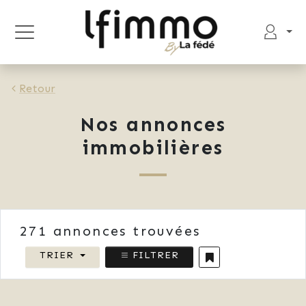
Retour
Nos annonces
immobilières
271
annonces trouvées
TRIER
FILTRER