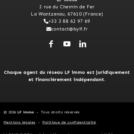
2 rue du Chemin de Fer
La Wantzenau, 67610 (France)
+33 3 88 62 97 69
contact@bylf.fr
Chaque agent du réseau LF immo est juridiquement
et financièrement indépendant.
© 2026
LF immo
Tous droits réservés
Mentions légales
Politique de confidentialité