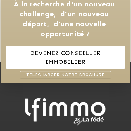
À la recherche d'un nouveau 
challenge, 
d'un nouveau 
départ, 
d'une nouvelle 
opportunité ?
DEVENEZ CONSEILLER
IMMOBILIER
TÉLÉCHARGER NOTRE BROCHURE