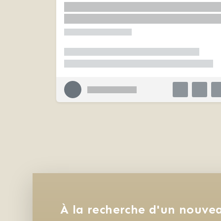
À la recherche d'un nouvea