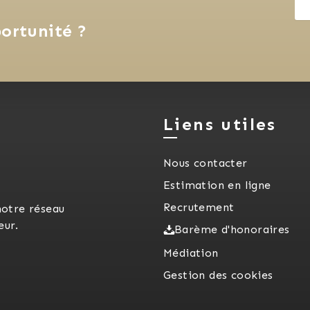
ortunité ?
Liens utiles
Nous contacter
Estimation en ligne
Recrutement
notre réseau
eur.
Barème d'honoraires
Médiation
Gestion des cookies