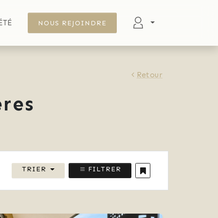
ÉTÉ
NOUS REJOINDRE
Retour
res
TRIER
FILTRER