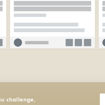
u challenge, 