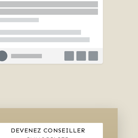
DEVENEZ CONSEILLER