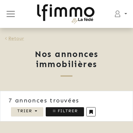
Retour
Nos annonces
immobilières
7
annonces trouvées
TRIER
FILTRER