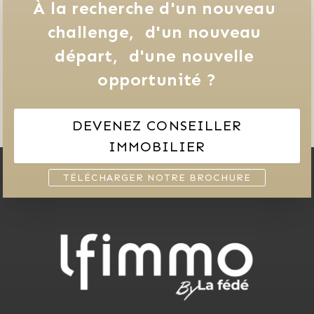
À la recherche d'un nouveau 
challenge, 
d'un nouveau 
départ, 
d'une nouvelle 
opportunité ?
DEVENEZ CONSEILLER
IMMOBILIER
TÉLÉCHARGER NOTRE BROCHURE