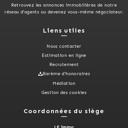
Retrouvez les annonces immobilières de notre
réseau d'agents ou devenez vous-même négociateur.
Liens utiles
Nous contacter
Estimation en ligne
Recrutement
Barème d'honoraires
Médiation
Gestion des cookies
Coordonnées du siège
LF immo